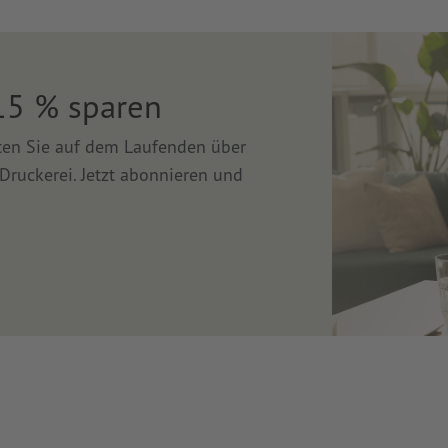
15 % sparen
lten Sie auf dem Laufenden über
Druckerei. Jetzt abonnieren und