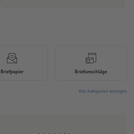
Briefpapier
Briefumschläge
Alle Kategorien anzeigen