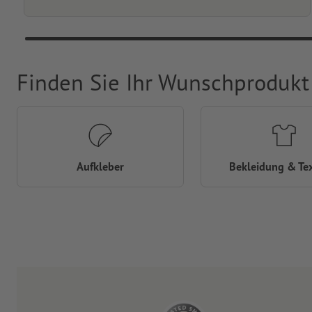
Finden Sie Ihr Wunschprodukt
Aufkleber
Bekleidung & Tex