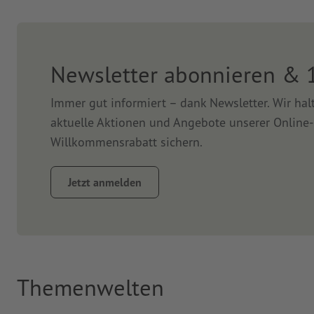
Newsletter abonnieren & 
Immer gut informiert – dank Newsletter. Wir ha
aktuelle Aktionen und Angebote unserer Online-
Willkommensrabatt sichern.
Jetzt anmelden
Themenwelten