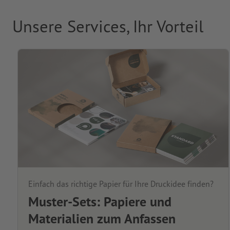
Unsere Services, Ihr Vorteil
Einfach das richtige Papier für Ihre Druckidee finden?
Muster-Sets: Papiere und
Materialien zum Anfassen