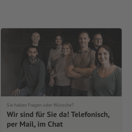
Sie haben Fragen oder Wünsche?
Wir sind für Sie da! Telefonisch,
per Mail, im Chat