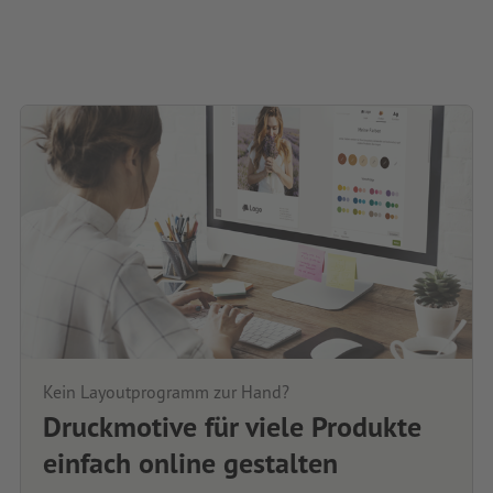
Kein Layoutprogramm zur Hand?
Druckmotive für viele Produkte
einfach online gestalten