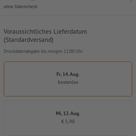
ohne Datencheck
Voraussichtliches Lieferdatum
(Standardversand)
Druckdatenabgabe bis morgen 12:00 Uhr
Fr, 14. Aug.
kostenlos
Mi, 12. Aug.
€ 5,90