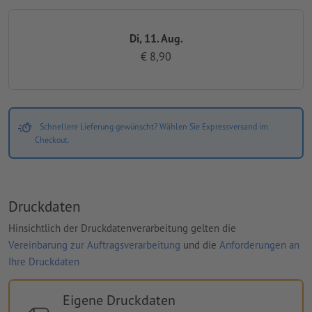
Di, 11. Aug.
€ 8,90
Schnellere Lieferung gewünscht? Wählen Sie Expressversand im
Checkout.
Druckdaten
Hinsichtlich der Druckdatenverarbeitung gelten die
Vereinbarung zur Auftragsverarbeitung
und die
Anforderungen an
Ihre Druckdaten
Eigene Druckdaten