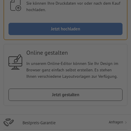
Sie können Ihre Druckdaten vor oder nach dem Kauf
hochladen.
Jetzt hochladen
Online gestalten
In unserem Online-Editor können Sie Ihr Design im
Browser ganz einfach selbst erstellen. Es stehen
Ihnen verschiedene Layoutvorlagen zur Verfügung.
Jetzt gestalten
Anfragen
Bestpreis-Garantie