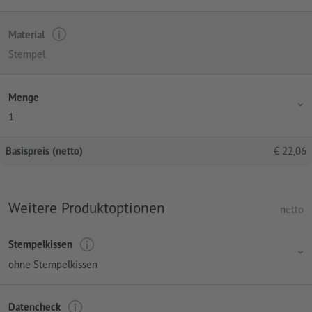
Material
Stempel
Menge
1
Basispreis (netto)
€
22,06
Weitere Produktoptionen
netto
Stempelkissen
ohne Stempelkissen
Datencheck