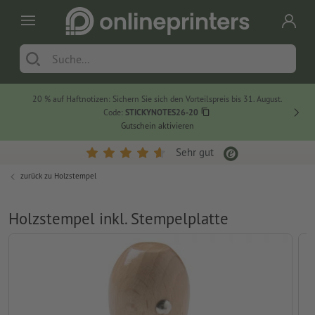
20 % auf Haftnotizen: Sichern Sie sich den Vorteilspreis bis 31. August.
Code:
STICKYNOTES26-20
Gutschein aktivieren
Sehr gut
zurück zu
Holzstempel
Holzstempel inkl. Stempelplatte