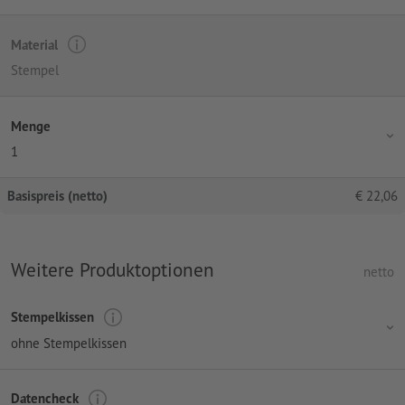
Material
Stempel
Menge
1
Basispreis (netto)
€
22,06
Weitere Produktoptionen
netto
Stempelkissen
ohne Stempelkissen
Datencheck