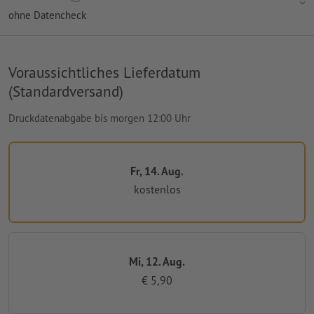
ohne Datencheck
Voraussichtliches Lieferdatum
(Standardversand)
Druckdatenabgabe bis morgen 12:00 Uhr
Fr, 14. Aug.
kostenlos
Mi, 12. Aug.
€ 5,90