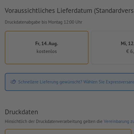
Voraussichtliches Lieferdatum (Standardvers
Druckdatenabgabe bis Montag 12:00 Uhr
Fr, 14. Aug.
Mi, 12
kostenlos
€ 6
Schnellere Lieferung gewünscht? Wählen Sie Expressversan
Druckdaten
Hinsichtlich der Druckdatenverarbeitung gelten die
Vereinbarung zu