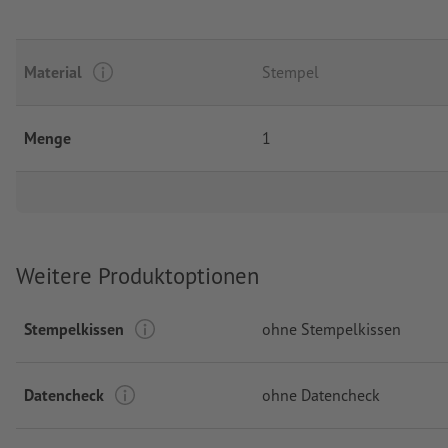
Material
Stempel
Menge
1
Weitere Produktoptionen
Stempelkissen
ohne Stempelkissen
Datencheck
ohne Datencheck