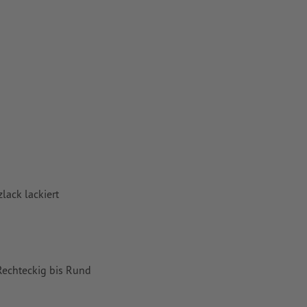
lack lackiert
Rechteckig bis Rund