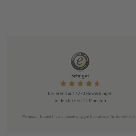
Sehr gut
basierend auf
3220
Bewertungen
in den letzten 12 Monaten
Wir nutzen Trusted Shops als unabhängigen Dienstleister für die Einhol