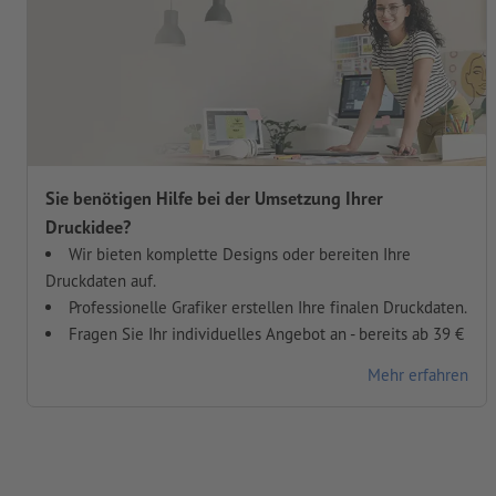
Sie benötigen Hilfe bei der Umsetzung Ihrer
Druckidee?
Wir bieten komplette Designs oder bereiten Ihre
Druckdaten auf.
Professionelle Grafiker erstellen Ihre finalen Druckdaten.
Fragen Sie Ihr individuelles Angebot an - bereits ab 39 €
Mehr erfahren