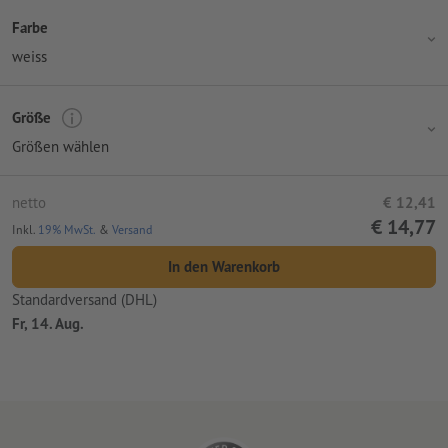
Farbe
weiss
Größe
Größen wählen
netto
€ 12,41
€ 14,77
Inkl.
19% MwSt.
&
Versand
In den Warenkorb
Standardversand (DHL)
Fr, 14. Aug.