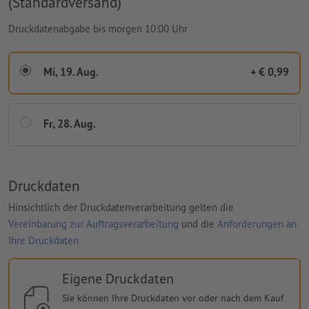
(Standardversand)
Druckdatenabgabe bis morgen 10:00 Uhr
Mi, 19. Aug.
+ € 0,99
Fr, 28. Aug.
Druckdaten
Hinsichtlich der Druckdatenverarbeitung gelten die
Vereinbarung zur Auftragsverarbeitung
und die
Anforderungen an
Ihre Druckdaten
Eigene Druckdaten
Sie können Ihre Druckdaten vor oder nach dem Kauf