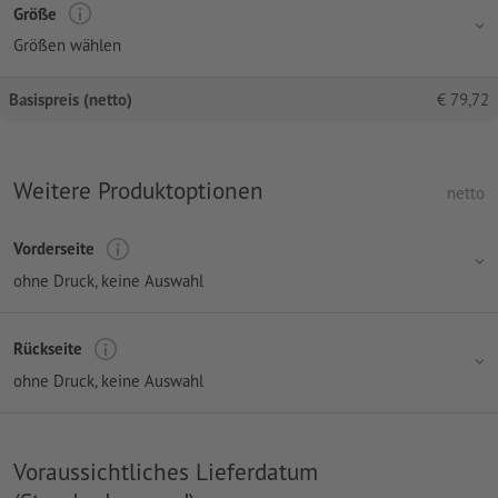
Größe
Größen wählen
Basispreis (netto)
€
79,72
Weitere Produktoptionen
netto
Vorderseite
ohne Druck
, keine Auswahl
Rückseite
ohne Druck
, keine Auswahl
Voraussichtliches Lieferdatum