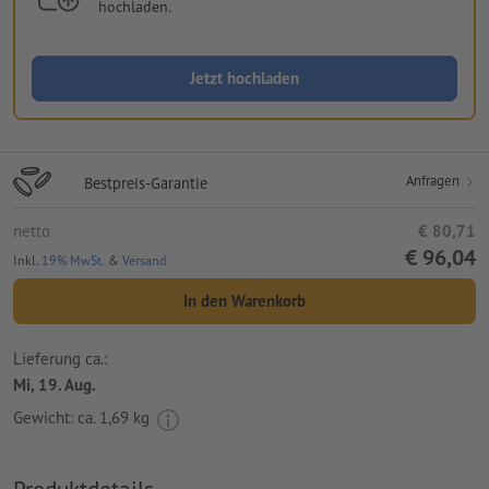
hochladen.
Jetzt hochladen
Anfragen
Bestpreis-Garantie
netto
€ 80,71
€ 96,04
Inkl.
19% MwSt.
&
Versand
In den Warenkorb
Lieferung ca.:
Mi, 19. Aug.
Gewicht: ca.
1,69 kg
Produktdetails