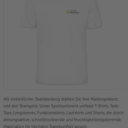
Mit einheitlicher Teamkleidung stärken Sie Ihre Markenpräsenz
und den Teamgeist. Unser Sportsortiment umfasst T-Shirts, Tank-
Tops, Longsleeves, Funktionsshirts, Laufshirts und Shorts, die durch
atmungsaktive, schnelltrocknende und feuchtigkeitsregulierende
Materialien für höchsten Tragekomfort sorgen.