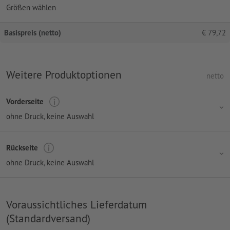
Größen wählen
Basispreis (netto)
€
79,72
Weitere Produktoptionen
netto
Vorderseite
ohne Druck
, keine Auswahl
Rückseite
ohne Druck
, keine Auswahl
Voraussichtliches Lieferdatum
(Standardversand)