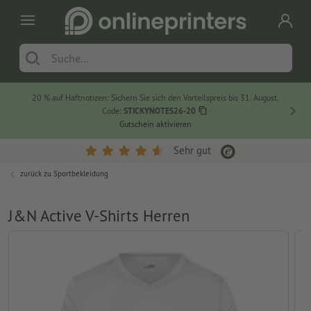
20 % auf Haftnotizen: Sichern Sie sich den Vorteilspreis bis 31. August.
Code:
STICKYNOTES26-20
Gutschein aktivieren
Sehr gut
zurück zu
Sportbekleidung
J&N Active V-Shirts Herren