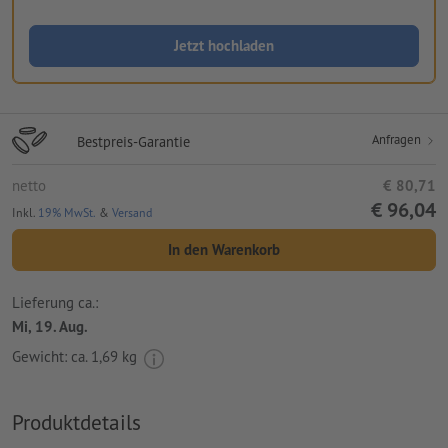
Jetzt hochladen
Anfragen
Bestpreis-Garantie
netto
€ 80,71
€ 96,04
Inkl.
19% MwSt.
&
Versand
In den Warenkorb
Lieferung ca.:
Mi, 19. Aug.
Gewicht: ca.
1,69 kg
Produktdetails