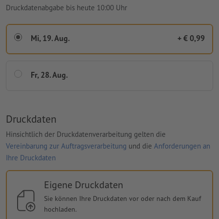
Druckdatenabgabe bis heute 10:00 Uhr
Mi, 19. Aug.
+ € 0,99
Fr, 28. Aug.
Druckdaten
Hinsichtlich der Druckdatenverarbeitung gelten die
Vereinbarung zur Auftragsverarbeitung
und die
Anforderungen an
Ihre Druckdaten
Eigene Druckdaten
Sie können Ihre Druckdaten vor oder nach dem Kauf
hochladen.