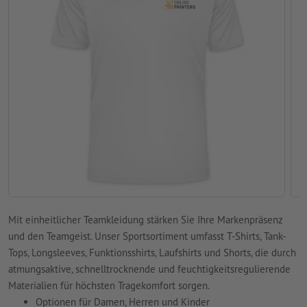
Mit einheitlicher Teamkleidung stärken Sie Ihre Markenpräsenz
und den Teamgeist. Unser Sportsortiment umfasst T-Shirts, Tank-
Tops, Longsleeves, Funktionsshirts, Laufshirts und Shorts, die durch
atmungsaktive, schnelltrocknende und feuchtigkeitsregulierende
Materialien für höchsten Tragekomfort sorgen.
Optionen für Damen, Herren und Kinder