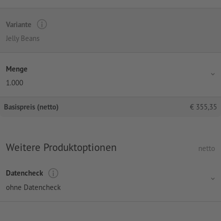
Variante
Jelly Beans
Menge
1.000
Basispreis (netto)
€
355,35
Weitere Produktoptionen
netto
Datencheck
ohne Datencheck