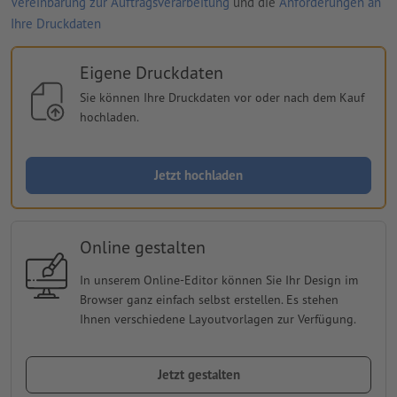
Vereinbarung zur Auftragsverarbeitung
und die
Anforderungen an
Ihre Druckdaten
Eigene Druckdaten
Sie können Ihre Druckdaten vor oder nach dem Kauf
hochladen.
Jetzt hochladen
Online gestalten
In unserem Online-Editor können Sie Ihr Design im
Browser ganz einfach selbst erstellen. Es stehen
Ihnen verschiedene Layoutvorlagen zur Verfügung.
Jetzt gestalten