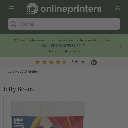
20 % auf Haftnotizen: Sichern Sie sich den Vorteilspreis bis 31. August.
Code:
STICKYNOTES26-20
Gutschein aktivieren
Sehr gut
zurück zu
Süßigkeiten
Jelly Beans