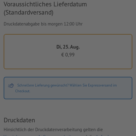
Voraussichtliches Lieferdatum
(Standardversand)
Druckdatenabgabe bis morgen 12:00 Uhr
Di, 25. Aug.
€ 0,99
Schnellere Lieferung gewünscht? Wählen Sie Expressversand im
Checkout.
Druckdaten
Hinsichtlich der Druckdatenverarbeitung gelten die