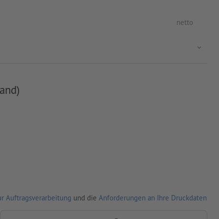
netto
and)
r Auftragsverarbeitung
und die
Anforderungen an Ihre Druckdaten