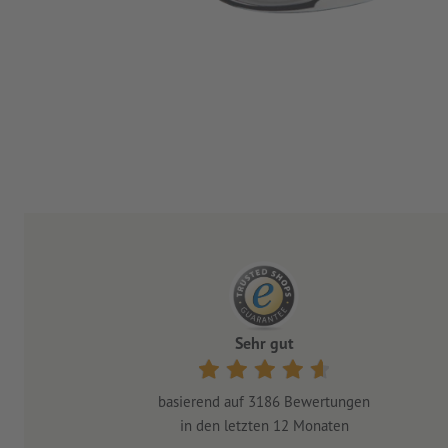
Sehr gut
basierend auf
3186
Bewertungen
in den letzten 12 Monaten