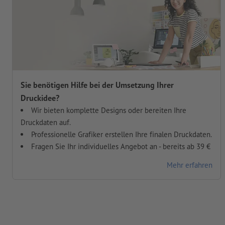
Sie benötigen Hilfe bei der Umsetzung Ihrer
Druckidee?
Wir bieten komplette Designs oder bereiten Ihre
Druckdaten auf.
Professionelle Grafiker erstellen Ihre finalen Druckdaten.
Fragen Sie Ihr individuelles Angebot an - bereits ab 39 €
Mehr erfahren