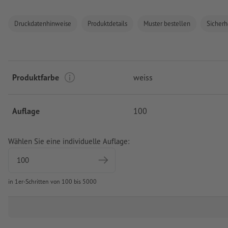
Druckdatenhinweise
Produktdetails
Muster bestellen
Sicherh
Produktfarbe
weiss
Auflage
100
Wählen Sie eine individuelle Auflage:
in 1er-Schritten von 100 bis 5000