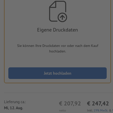
Eigene Druckdaten
Sie können Ihre Druckdaten vor oder nach dem Kauf
hochladen.
Jetzt hochladen
Lieferung ca.:
€ 207,92
€ 247,42
Mi, 12. Aug.
netto
Inkl.
19% MwSt.
&