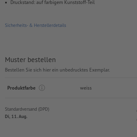
Druckstand: auf farbigem Kunststoff-Teil
Sicherheits- & Herstellerdetails
Muster bestellen
Bestellen Sie sich hier ein unbedrucktes Exemplar.
Produktfarbe
weiss
Standardversand (DPD)
Di, 11. Aug.