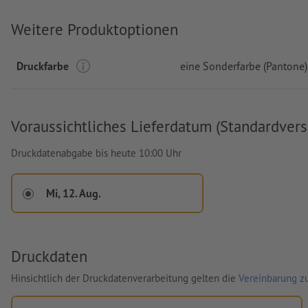
Weitere Produktoptionen
Druckfarbe
eine Sonderfarbe (Pantone)
Voraussichtliches Lieferdatum (Standardvers
Druckdatenabgabe bis heute 10:00 Uhr
Mi, 12. Aug.
Druckdaten
Hinsichtlich der Druckdatenverarbeitung gelten die
Vereinbarung zu