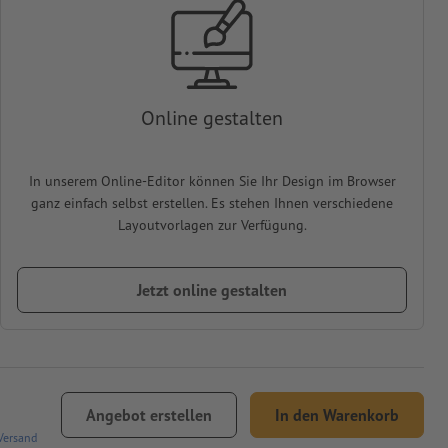
Online gestalten
In unserem Online-Editor können Sie Ihr Design im Browser
ganz einfach selbst erstellen. Es stehen Ihnen verschiedene
Layoutvorlagen zur Verfügung.
Jetzt online gestalten
Angebot erstellen
In den Warenkorb
Versand