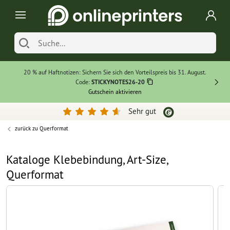
20 % auf Haftnotizen: Sichern Sie sich den Vorteilspreis bis 31. August.
Code:
STICKYNOTES26-20
Gutschein aktivieren
Sehr gut
zurück zu
Querformat
Kataloge Klebebindung, Art-Size,
Querformat