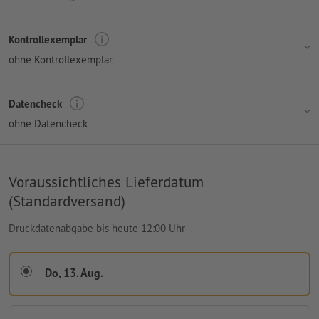
Kontrollexemplar
ohne Kontrollexemplar
Datencheck
ohne Datencheck
Voraussichtliches Lieferdatum
(Standardversand)
Druckdatenabgabe bis heute 12:00 Uhr
Do, 13. Aug.