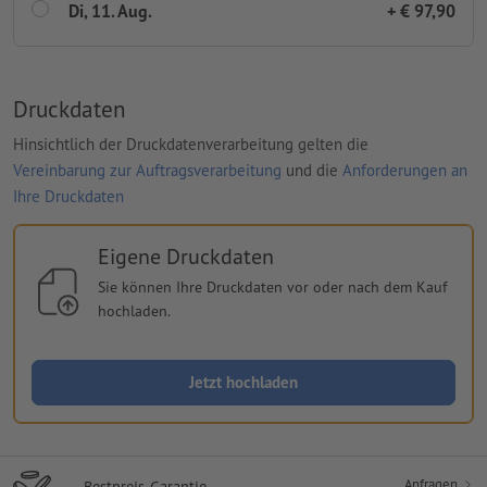
Di, 11. Aug.
+ € 97,90
Druckdaten
Hinsichtlich der Druckdatenverarbeitung gelten die
Vereinbarung zur Auftragsverarbeitung
und die
Anforderungen an
Ihre Druckdaten
Eigene Druckdaten
Sie können Ihre Druckdaten vor oder nach dem Kauf
hochladen.
Jetzt hochladen
Anfragen
Bestpreis-Garantie