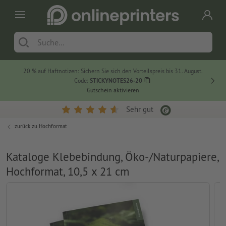
20 % auf Haftnotizen: Sichern Sie sich den Vorteilspreis bis 31. August.
Code:
STICKYNOTES26-20
Gutschein aktivieren
Sehr gut
zurück zu
Hochformat
Kataloge Klebebindung, Öko-/Naturpapiere,
Hochformat, 10,5 x 21 cm