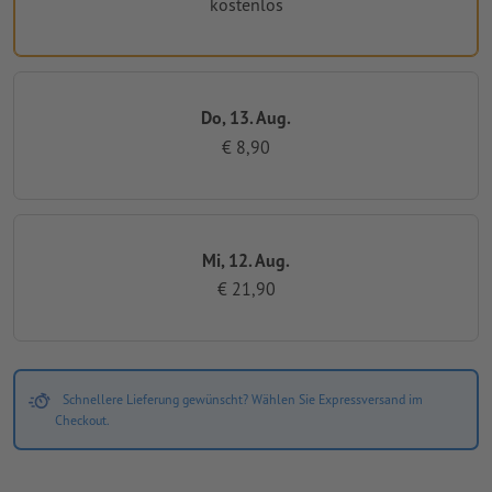
kostenlos
Do, 13. Aug.
€ 8,90
Mi, 12. Aug.
€ 21,90
Schnellere Lieferung gewünscht? Wählen Sie Expressversand im
Checkout.