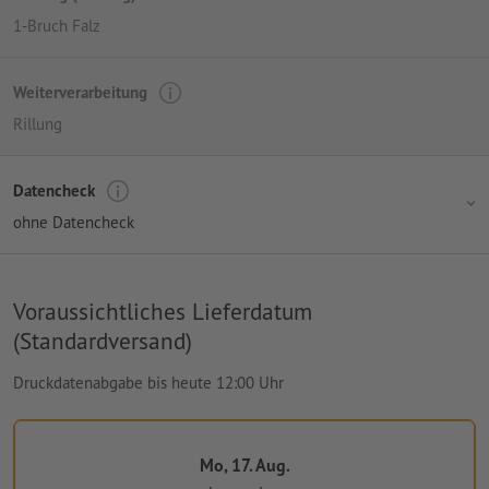
1-Bruch Falz
Weiterverarbeitung
Rillung
Datencheck
ohne Datencheck
Voraussichtliches Lieferdatum
(Standardversand)
Druckdatenabgabe bis heute 12:00 Uhr
Mo, 17. Aug.