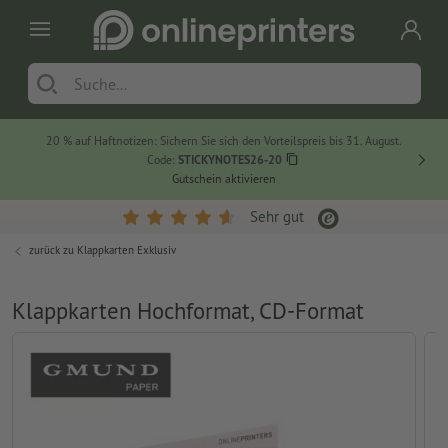
20 % auf Haftnotizen: Sichern Sie sich den Vorteilspreis bis 31. August.
Code:
STICKYNOTES26-20
Gutschein aktivieren
Sehr gut
zurück zu
Klappkarten Exklusiv
Klappkarten Hochformat, CD-Format