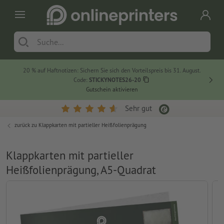
20 % auf Haftnotizen: Sichern Sie sich den Vorteilspreis bis 31. August.
Code:
STICKYNOTES26-20
Gutschein aktivieren
Sehr gut
zurück zu
Klappkarten mit partieller Heißfolienprägung
Klappkarten mit partieller
Heißfolienprägung, A5-Quadrat