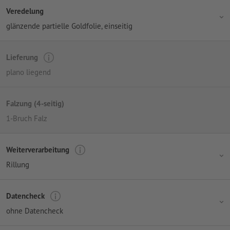
Veredelung
glänzende partielle Goldfolie, einseitig
Lieferung
plano liegend
Falzung (4-seitig)
1-Bruch Falz
Weiterverarbeitung
Rillung
Datencheck
ohne Datencheck