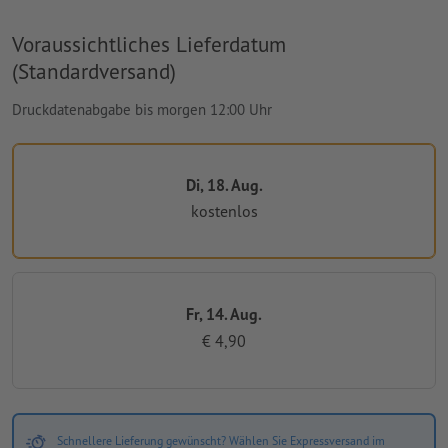
Voraussichtliches Lieferdatum
(Standardversand)
Druckdatenabgabe bis morgen 12:00 Uhr
Di, 18. Aug.
kostenlos
Fr, 14. Aug.
€ 4,90
Schnellere Lieferung gewünscht? Wählen Sie Expressversand im