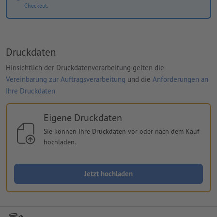
Checkout.
Druckdaten
Hinsichtlich der Druckdatenverarbeitung gelten die
Vereinbarung zur Auftragsverarbeitung
und die
Anforderungen an
Ihre Druckdaten
Eigene Druckdaten
Sie können Ihre Druckdaten vor oder nach dem Kauf
hochladen.
Jetzt hochladen