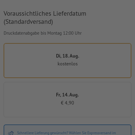
Voraussichtliches Lieferdatum
(Standardversand)
Druckdatenabgabe bis Montag 12:00 Uhr
Di, 18. Aug.
kostenlos
Fr, 14. Aug.
€ 4,90
Schnellere Lieferung gewünscht? Wählen Sie Expressversand im