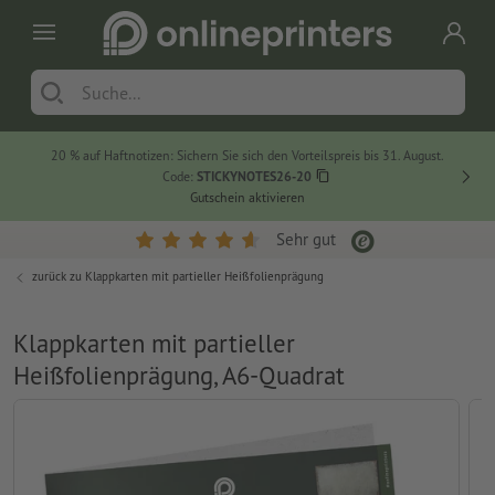
20 % auf Haftnotizen: Sichern Sie sich den Vorteilspreis bis 31. August.
Code:
STICKYNOTES26-20
Gutschein aktivieren
Sehr gut
zurück zu
Klappkarten mit partieller Heißfolienprägung
Klappkarten mit partieller
Heißfolienprägung, A6-Quadrat