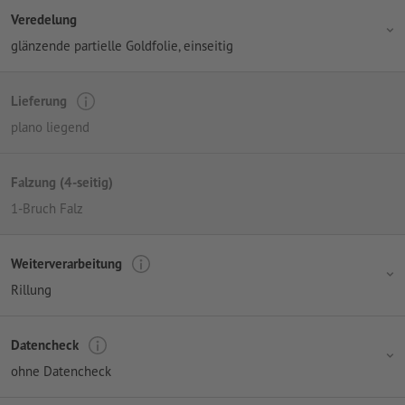
Veredelung
glänzende partielle Goldfolie, einseitig
Lieferung
plano liegend
Falzung (4-seitig)
1-Bruch Falz
Weiterverarbeitung
Rillung
Datencheck
ohne Datencheck