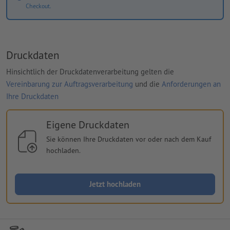
Checkout.
Druckdaten
Hinsichtlich der Druckdatenverarbeitung gelten die
Vereinbarung zur Auftragsverarbeitung
und die
Anforderungen an
Ihre Druckdaten
Eigene Druckdaten
Sie können Ihre Druckdaten vor oder nach dem Kauf
hochladen.
Jetzt hochladen