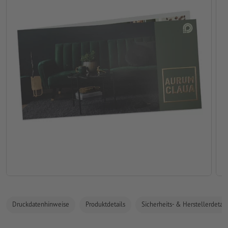
Druckdatenhinweise
Produktdetails
Sicherheits- & Herstellerdetail