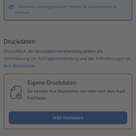
Schnellere Lieferung gewünscht? Wählen Sie Expressversand im
Checkout.
Druckdaten
Hinsichtlich der Druckdatenverarbeitung gelten die
Vereinbarung zur Auftragsverarbeitung
und die
Anforderungen an
Ihre Druckdaten
Eigene Druckdaten
Sie können Ihre Druckdaten vor oder nach dem Kauf
hochladen.
Jetzt hochladen