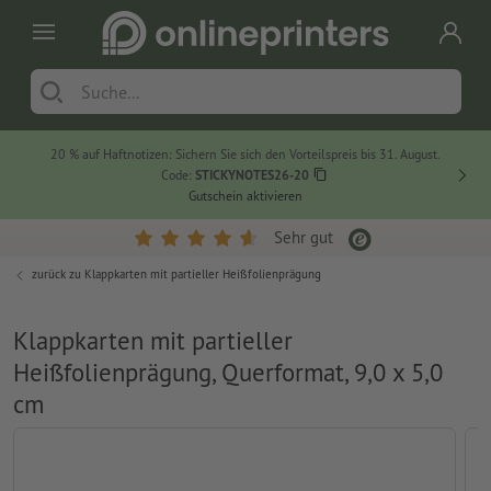
20 % auf Haftnotizen: Sichern Sie sich den Vorteilspreis bis 31. August.
Code:
STICKYNOTES26-20
Gutschein aktivieren
Sehr gut
zurück zu
Klappkarten mit partieller Heißfolienprägung
Klappkarten mit partieller
Heißfolienprägung, Querformat, 9,0 x 5,0
cm