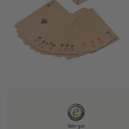
Sehr gut