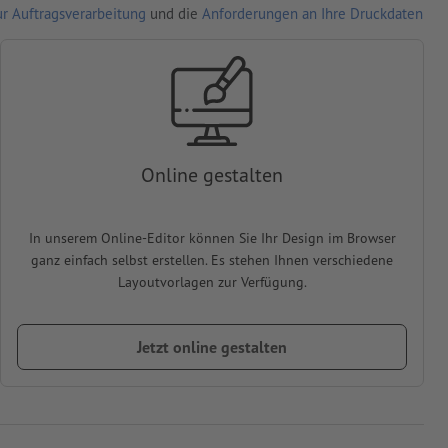
r Auftragsverarbeitung
und die
Anforderungen an Ihre Druckdaten
Online gestalten
In unserem Online-Editor können Sie Ihr Design im Browser
ganz einfach selbst erstellen. Es stehen Ihnen verschiedene
Layoutvorlagen zur Verfügung.
Jetzt online gestalten