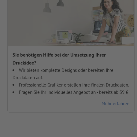
Sie benötigen Hilfe bei der Umsetzung Ihrer
Druckidee?
Wir bieten komplette Designs oder bereiten Ihre
Druckdaten auf.
Professionelle Grafiker erstellen Ihre finalen Druckdaten.
Fragen Sie Ihr individuelles Angebot an - bereits ab 39 €
Mehr erfahren