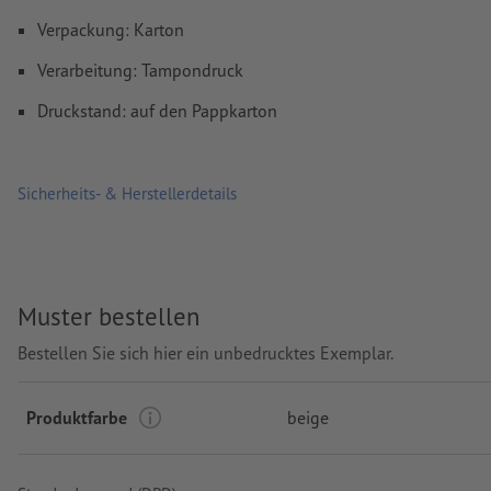
Verpackung: Karton
Verarbeitung: Tampondruck
Druckstand: auf den Pappkarton
Sicherheits- & Herstellerdetails
Muster bestellen
Bestellen Sie sich hier ein unbedrucktes Exemplar.
Produktfarbe
beige