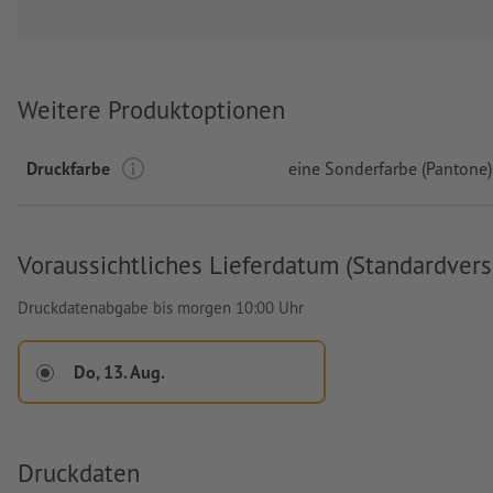
Weitere Produktoptionen
Druckfarbe
eine Sonderfarbe (Pantone)
Voraussichtliches Lieferdatum (Standardvers
Druckdatenabgabe bis morgen 10:00 Uhr
Do, 13. Aug.
Druckdaten