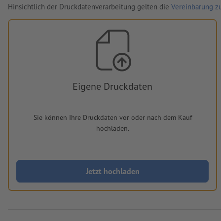
Hinsichtlich der Druckdatenverarbeitung gelten die
Vereinbarung zu
Eigene Druckdaten
Sie können Ihre Druckdaten vor oder nach dem Kauf
hochladen.
Jetzt hochladen