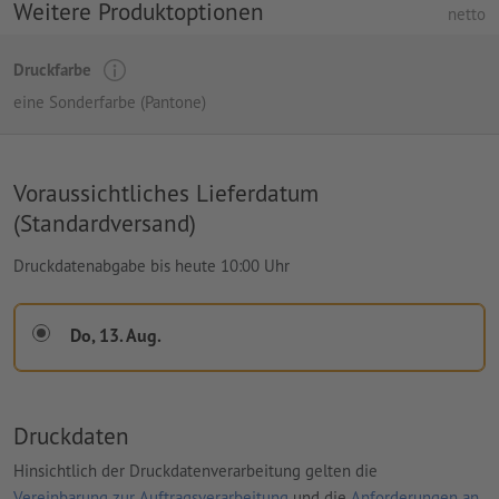
Weitere Produktoptionen
netto
Druckfarbe
eine Sonderfarbe (Pantone)
Voraussichtliches Lieferdatum
(Standardversand)
Druckdatenabgabe bis heute 10:00 Uhr
Do, 13. Aug.
Druckdaten
Hinsichtlich der Druckdatenverarbeitung gelten die
Vereinbarung zur Auftragsverarbeitung
und die
Anforderungen an