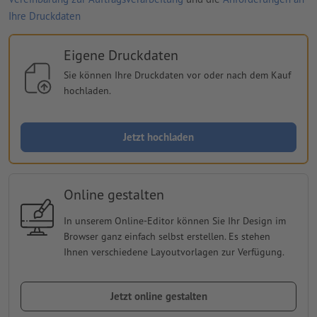
Ihre Druckdaten
Eigene Druckdaten
Sie können Ihre Druckdaten vor oder nach dem Kauf
hochladen.
Jetzt hochladen
Online gestalten
In unserem Online-Editor können Sie Ihr Design im
Browser ganz einfach selbst erstellen. Es stehen
Ihnen verschiedene Layoutvorlagen zur Verfügung.
Jetzt online gestalten