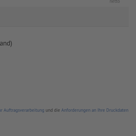
netto
and)
r Auftragsverarbeitung
und die
Anforderungen an Ihre Druckdaten