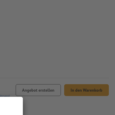
Angebot erstellen
In den Warenkorb
Versand