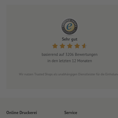
Sehr gut
basierend auf
3206
Bewertungen
in den letzten 12 Monaten
Wir nutzen Trusted Shops als unabhängigen Dienstleister für die Einhol
Online Druckerei
Service