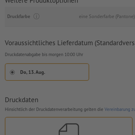
Weitere Produktoptionen
Druckfarbe
eine Sonderfarbe (Pantone)
Voraussichtliches Lieferdatum (Standardvers
Druckdatenabgabe bis morgen 10:00 Uhr
Do, 13. Aug.
Druckdaten
Hinsichtlich der Druckdatenverarbeitung gelten die
Vereinbarung zu