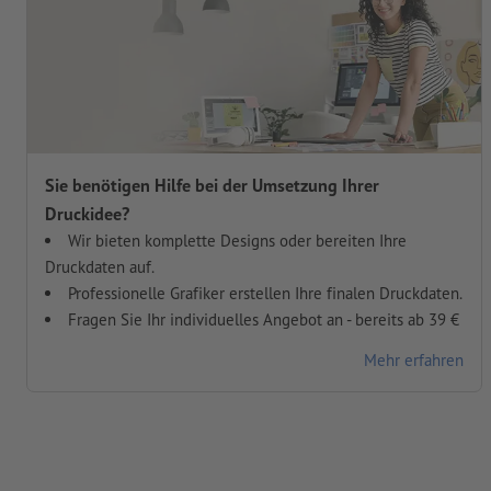
Sie benötigen Hilfe bei der Umsetzung Ihrer
Druckidee?
Wir bieten komplette Designs oder bereiten Ihre
Druckdaten auf.
Professionelle Grafiker erstellen Ihre finalen Druckdaten.
Fragen Sie Ihr individuelles Angebot an - bereits ab 39 €
Mehr erfahren