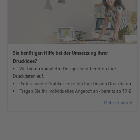
Sie benötigen Hilfe bei der Umsetzung Ihrer
Druckidee?
Wir bieten komplette Designs oder bereiten Ihre
Druckdaten auf.
Professionelle Grafiker erstellen Ihre finalen Druckdaten.
Fragen Sie Ihr individuelles Angebot an - bereits ab 39 €
Mehr erfahren