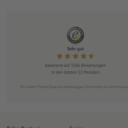
Sehr gut
basierend auf
3206
Bewertungen
in den letzten 12 Monaten
Wir nutzen Trusted Shops als unabhängigen Dienstleister für die Einhol