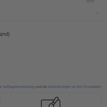
netto
and)
r Auftragsverarbeitung
und die
Anforderungen an Ihre Druckdaten