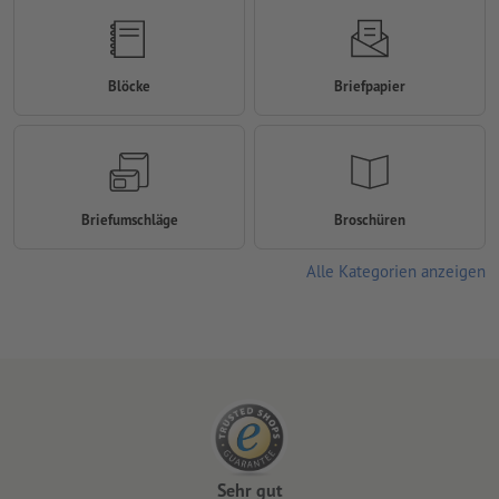
Blöcke
Briefpapier
Briefumschläge
Broschüren
Alle Kategorien anzeigen
Sehr gut