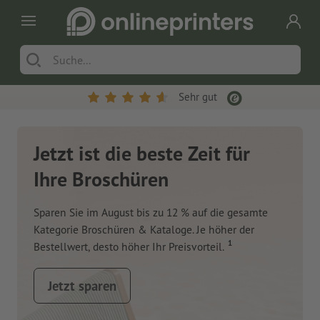
Sehr gut
Jetzt ist die beste Zeit für
Ihre Broschüren
Sparen Sie im August bis zu 12 % auf die gesamte
Kategorie Broschüren & Kataloge. Je höher der
1
Bestellwert, desto höher Ihr Preisvorteil.
Jetzt sparen