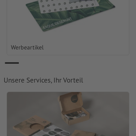
Werbeartikel
Unsere Services, Ihr Vorteil