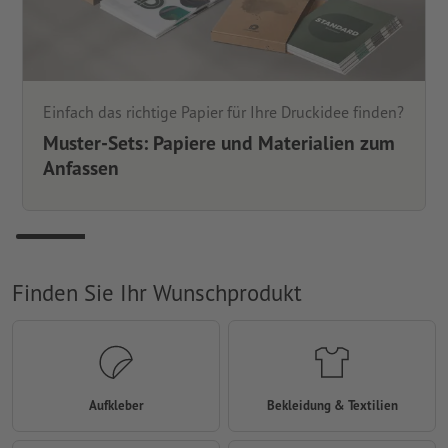
Einfach das richtige Papier für Ihre Druckidee finden?
Muster-Sets: Papiere und Materialien zum
Anfassen
Finden Sie Ihr Wunschprodukt
Aufkleber
Bekleidung & Textilien