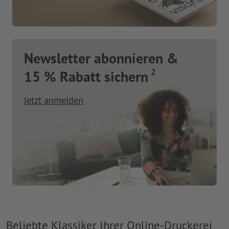
Newsletter abonnieren &
2
15 % Rabatt sichern
Jetzt anmelden
Beliebte Klassiker Ihrer Online-Druckerei