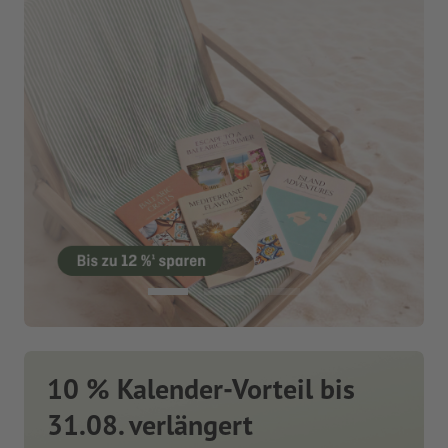
10 % Kalender-Vorteil bis
31.08. verlängert