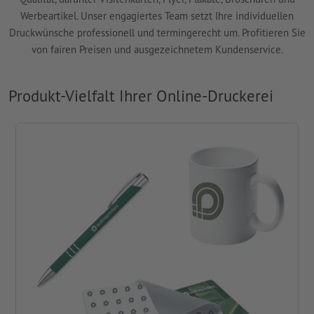
Werbeartikel. Unser engagiertes Team setzt Ihre individuellen
Druckwünsche professionell und termingerecht um. Profitieren Sie
von fairen Preisen und ausgezeichnetem Kundenservice.
Produkt-Vielfalt Ihrer Online-Druckerei