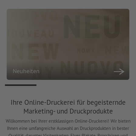
Neuheiten
Ihre Online-Druckerei für begeisternde
Marketing- und Druckprodukte
Willkommen bei Ihrer erstklassigen Online-Druckerei! Wir bieten
Ihnen eine umfangreiche Auswahl an Druckprodukten in bester
Qualität, darunter Visitenkarten, Flyer, Plakate, Broschüren und