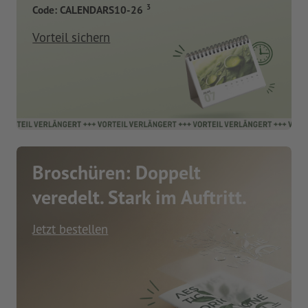
3
Code: CALENDARS10-26
Vorteil sichern
Broschüren: Doppelt
veredelt. Stark im Auftritt.
Jetzt bestellen