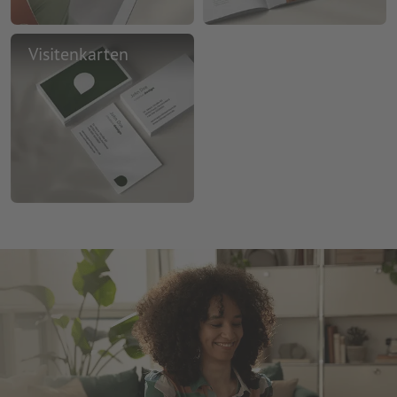
Visitenkarten