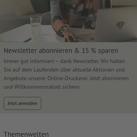
Newsletter abonnieren & 15 % sparen
Immer gut informiert – dank Newsletter. Wir halten
Sie auf dem Laufenden über aktuelle Aktionen und
Angebote unserer Online-Druckerei. Jetzt abonnieren
und Willkommensrabatt sichern.
Jetzt anmelden
Themenwelten