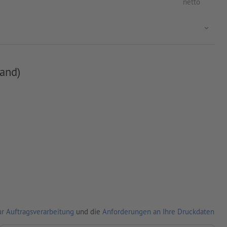
netto
and)
r Auftragsverarbeitung
und die
Anforderungen an Ihre Druckdaten