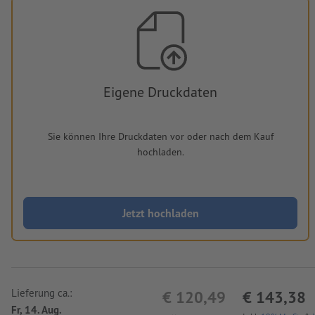
Eigene Druckdaten
Sie können Ihre Druckdaten vor oder nach dem Kauf
hochladen.
Jetzt hochladen
Lieferung ca.:
€ 120,49
€ 143,38
Fr, 14. Aug.