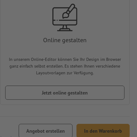
Online gestalten
In unserem Online-Editor können Sie Ihr Design im Browser
ganz einfach selbst erstellen. Es stehen Ihnen verschiedene
Layoutvorlagen zur Verfügung.
Jetzt online gestalten
Angebot erstellen
In den Warenkorb