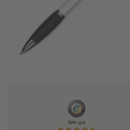
Sehr gut