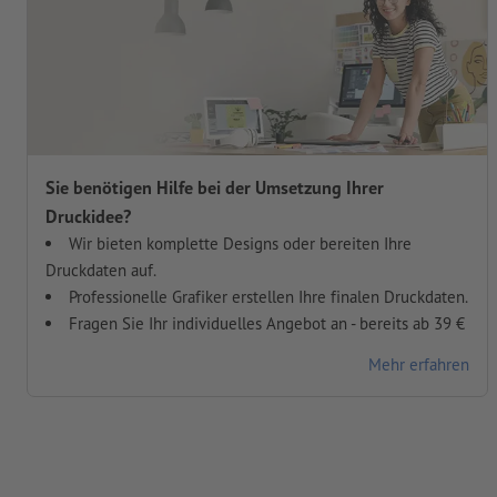
Sie benötigen Hilfe bei der Umsetzung Ihrer
Druckidee?
Wir bieten komplette Designs oder bereiten Ihre
Druckdaten auf.
Professionelle Grafiker erstellen Ihre finalen Druckdaten.
Fragen Sie Ihr individuelles Angebot an - bereits ab 39 €
Mehr erfahren