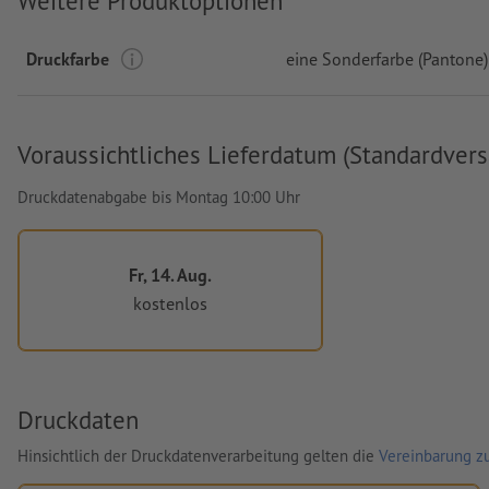
Weitere Produktoptionen
Druckfarbe
eine Sonderfarbe (Pantone)
Voraussichtliches Lieferdatum (Standardvers
Druckdatenabgabe bis Montag 10:00 Uhr
Fr, 14. Aug.
kostenlos
Druckdaten
Hinsichtlich der Druckdatenverarbeitung gelten die
Vereinbarung zu