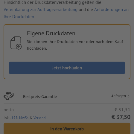
Hinsichtlich der Druckdatenverarbeitung gelten die
Vereinbarung zur Auftragsverarbeitung
und die
Anforderungen an
Ihre Druckdaten
Eigene Druckdaten
Sie können Ihre Druckdaten vor oder nach dem Kauf
hochladen.
Jetzt hochladen
Anfragen
Bestpreis-Garantie
netto
€ 31,51
€ 37,50
Inkl.
19% MwSt.
&
Versand
In den Warenkorb