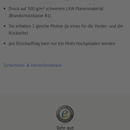
Druck auf 500 g/m² schwerem LKW-Planenmaterial
(Brandschutzklasse B1)
Sie erhalten 2 gleiche Motive (je eines für die Vorder- und die
Rückseite)
pro Druckauftrag kann nur ein Motiv hochgeladen werden
Sicherheits- & Herstellerdetails
Sehr gut