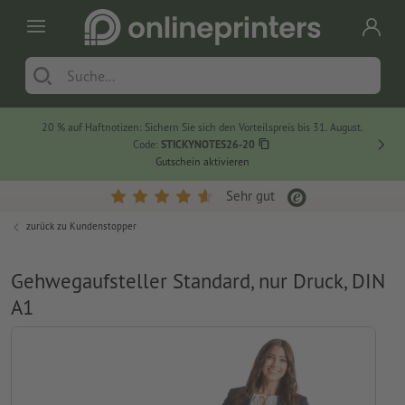
20 % auf Haftnotizen: Sichern Sie sich den Vorteilspreis bis 31. August.
Code:
STICKYNOTES26-20
Gutschein aktivieren
Sehr gut
zurück zu
Kundenstopper
Gehwegaufsteller Standard, nur Druck, DIN
A1