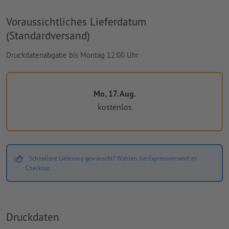
Voraussichtliches Lieferdatum
(Standardversand)
Druckdatenabgabe bis Montag 12:00 Uhr
Mo, 17. Aug.
kostenlos
Schnellere Lieferung gewünscht? Wählen Sie Expressversand im
Checkout.
Druckdaten