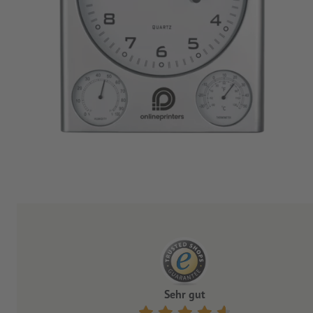
Sehr gut