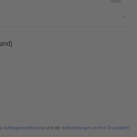
netto
and)
r Auftragsverarbeitung
und die
Anforderungen an Ihre Druckdaten