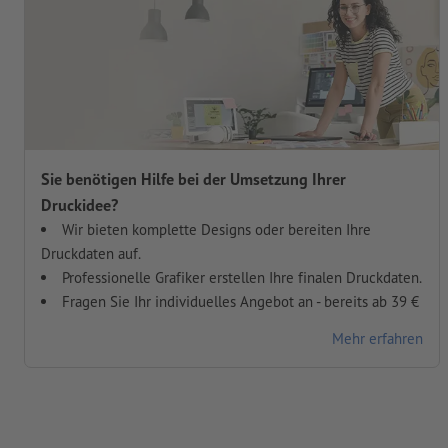
Sie benötigen Hilfe bei der Umsetzung Ihrer
Druckidee?
Wir bieten komplette Designs oder bereiten Ihre
Druckdaten auf.
Professionelle Grafiker erstellen Ihre finalen Druckdaten.
Fragen Sie Ihr individuelles Angebot an - bereits ab 39 €
Mehr erfahren