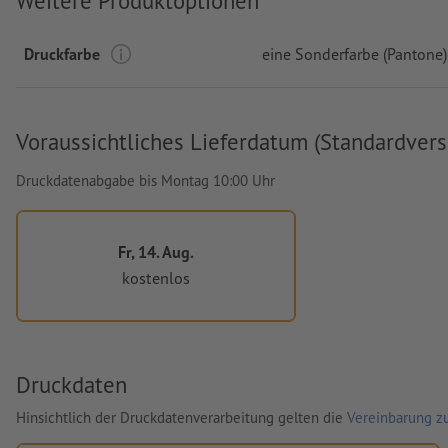
Weitere Produktoptionen
Druckfarbe
eine Sonderfarbe (Pantone)
Voraussichtliches Lieferdatum (Standardvers
Druckdatenabgabe bis Montag 10:00 Uhr
Fr, 14. Aug.
kostenlos
Druckdaten
Hinsichtlich der Druckdatenverarbeitung gelten die
Vereinbarung zu