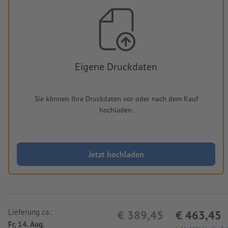
Eigene Druckdaten
Sie können Ihre Druckdaten vor oder nach dem Kauf
hochladen.
Jetzt hochladen
Lieferung ca.:
€ 389,45
€ 463,45
Fr, 14. Aug.