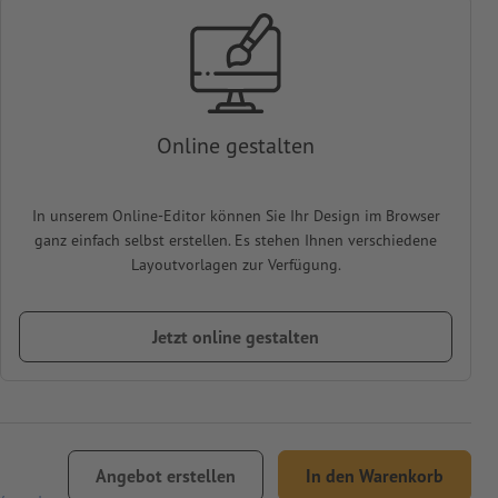
Online gestalten
In unserem Online-Editor können Sie Ihr Design im Browser
ganz einfach selbst erstellen. Es stehen Ihnen verschiedene
Layoutvorlagen zur Verfügung.
Jetzt online gestalten
Angebot erstellen
In den Warenkorb