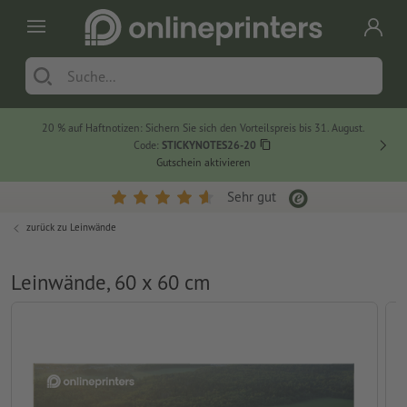
20 % auf Haftnotizen: Sichern Sie sich den Vorteilspreis bis 31. August.
Code:
STICKYNOTES26-20
Gutschein aktivieren
Sehr gut
zurück zu
Leinwände
Leinwände, 60 x 60 cm