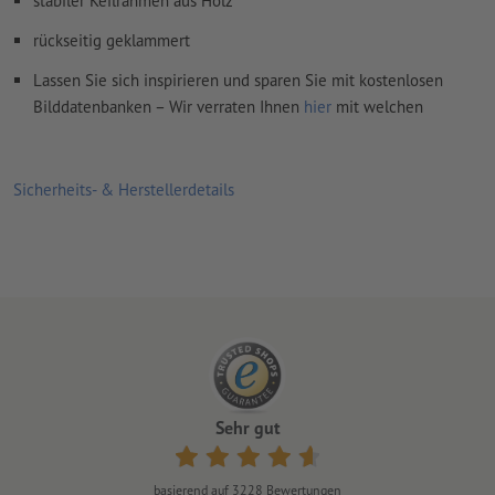
stabiler Keilrahmen aus Holz
rückseitig geklammert
Lassen Sie sich inspirieren und sparen Sie mit kostenlosen
Bilddatenbanken – Wir verraten Ihnen
hier
mit welchen
Sicherheits- & Herstellerdetails
Sehr gut
basierend auf
3228
Bewertungen