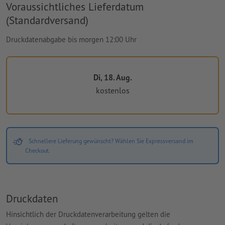
Voraussichtliches Lieferdatum
(Standardversand)
Druckdatenabgabe bis morgen 12:00 Uhr
Di, 18. Aug.
kostenlos
Schnellere Lieferung gewünscht? Wählen Sie Expressversand im
Checkout.
Druckdaten
Hinsichtlich der Druckdatenverarbeitung gelten die