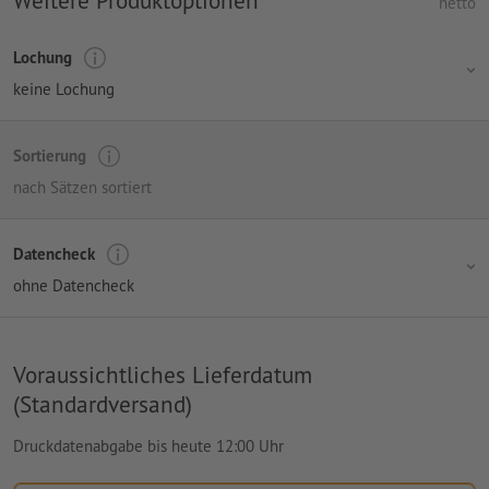
Weitere Produktoptionen
netto
Lochung
keine Lochung
Sortierung
nach Sätzen sortiert
Datencheck
ohne Datencheck
Voraussichtliches Lieferdatum
(Standardversand)
Druckdatenabgabe bis heute 12:00 Uhr