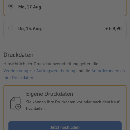
Mo, 17. Aug.
Do, 13. Aug.
+ € 9,90
Druckdaten
Hinsichtlich der Druckdatenverarbeitung gelten die
Vereinbarung zur Auftragsverarbeitung
und die
Anforderungen an
Ihre Druckdaten
Eigene Druckdaten
Sie können Ihre Druckdaten vor oder nach dem Kauf
hochladen.
Jetzt hochladen