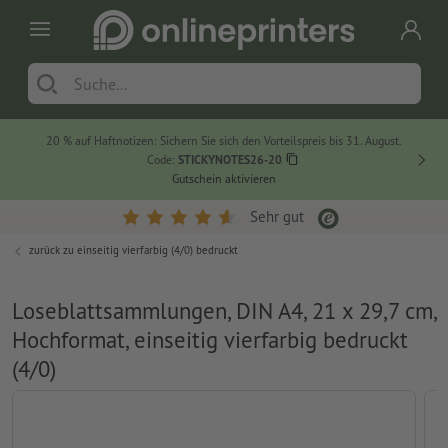
20 % auf Haftnotizen: Sichern Sie sich den Vorteilspreis bis 31. August.
Code:
STICKYNOTES26-20
Gutschein aktivieren
Sehr gut
zurück zu
einseitig vierfarbig (4/0) bedruckt
Loseblattsammlungen, DIN A4, 21 x 29,7 cm,
Hochformat, einseitig vierfarbig bedruckt
(4/0)