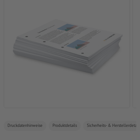
Druckdatenhinweise
Produktdetails
Sicherheits- & Herstellerdetail