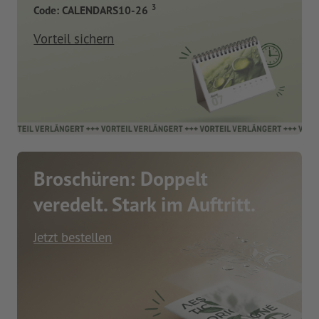
3
Code: CALENDARS10-26
Vorteil sichern
Broschüren: Doppelt
veredelt. Stark im Auftritt.
Jetzt bestellen