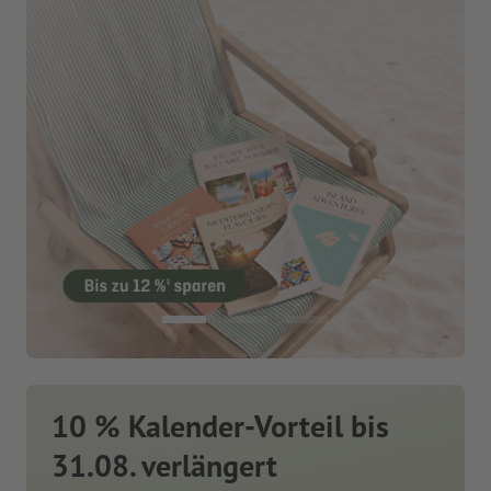
10 % Kalender-Vorteil bis
31.08. verlängert