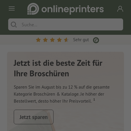
Sehr gut
Jetzt ist die beste Zeit für
Ihre Broschüren
Sparen Sie im August bis zu 12 % auf die gesamte
Kategorie Broschüren & Kataloge. Je höher der
1
Bestellwert, desto höher Ihr Preisvorteil.
Jetzt sparen