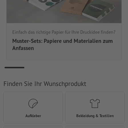
Einfach das richtige Papier für Ihre Druckidee finden?
Muster-Sets: Papiere und Materialien zum
Anfassen
Finden Sie Ihr Wunschprodukt
Aufkleber
Bekleidung & Textilien