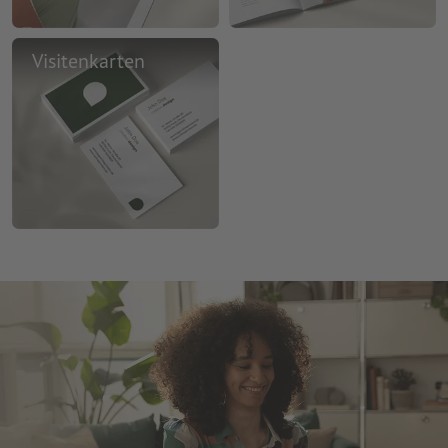
Visitenkarten