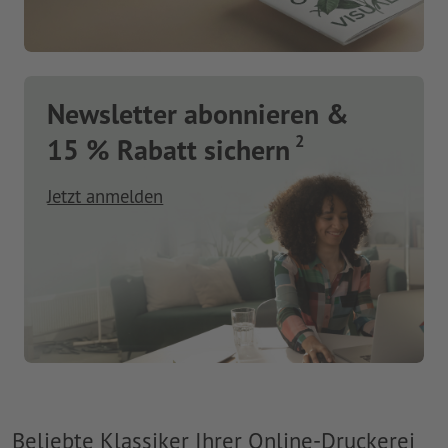
Newsletter abonnieren &
2
15 % Rabatt sichern
Jetzt anmelden
Beliebte Klassiker Ihrer Online-Druckerei