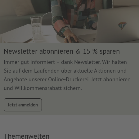
Newsletter abonnieren & 15 % sparen
Immer gut informiert – dank Newsletter. Wir halten
Sie auf dem Laufenden über aktuelle Aktionen und
Angebote unserer Online-Druckerei. Jetzt abonnieren
und Willkommensrabatt sichern.
Jetzt anmelden
Themenwelten