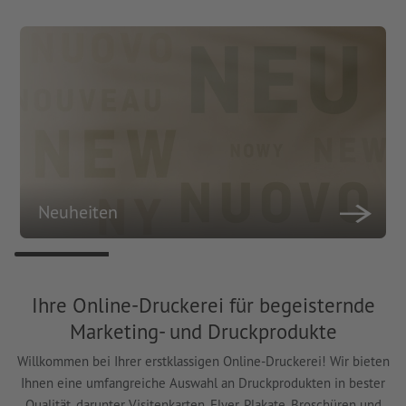
Neuheiten
Ihre Online-Druckerei für begeisternde
Marketing- und Druckprodukte
Willkommen bei Ihrer erstklassigen Online-Druckerei! Wir bieten
Ihnen eine umfangreiche Auswahl an Druckprodukten in bester
Qualität, darunter Visitenkarten, Flyer, Plakate, Broschüren und