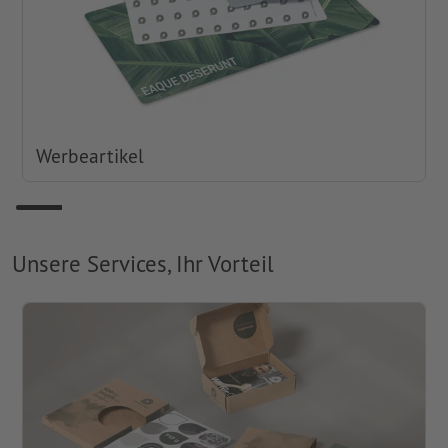
Werbeartikel
Unsere Services, Ihr Vorteil