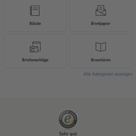
Blöcke
Briefpapier
Briefumschläge
Broschüren
Alle Kategorien anzeigen
Sehr gut