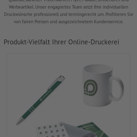
Werbeartikel. Unser engagiertes Team setzt Ihre individuellen
Druckwünsche professionell und termingerecht um. Profitieren Sie
von fairen Preisen und ausgezeichnetem Kundenservice.
Produkt-Vielfalt Ihrer Online-Druckerei