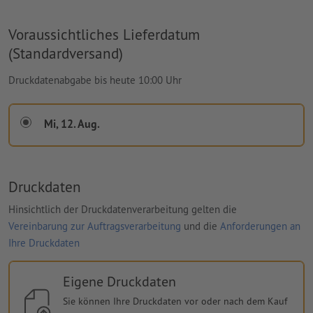
Voraussichtliches Lieferdatum
(Standardversand)
Druckdatenabgabe bis heute 10:00 Uhr
Mi, 12. Aug.
Druckdaten
Hinsichtlich der Druckdatenverarbeitung gelten die
Vereinbarung zur Auftragsverarbeitung
und die
Anforderungen an
Ihre Druckdaten
Eigene Druckdaten
Sie können Ihre Druckdaten vor oder nach dem Kauf