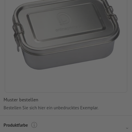
Muster bestellen
Bestellen Sie sich hier ein unbedrucktes Exemplar.
Produktfarbe