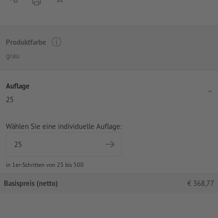
Produktfarbe
grau
Auflage
25
Wählen Sie eine individuelle Auflage:
in 1er-Schritten von 25 bis 500
Basispreis (netto)
€
368,77