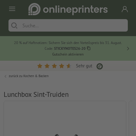
20 % auf Haftnotizen: Sichern Sie sich den Vorteilspreis bis 31. August.
Code:
STICKYNOTES26-20
Gutschein aktivieren
Sehr gut
zurück zu
Kochen & Backen
Lunchbox Sint-Truiden