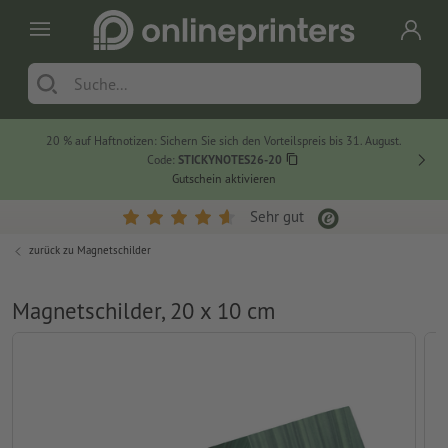
20 % auf Haftnotizen: Sichern Sie sich den Vorteilspreis bis 31. August.
Code:
STICKYNOTES26-20
Gutschein aktivieren
Sehr gut
zurück zu
Magnetschilder
Magnetschilder, 20 x 10 cm