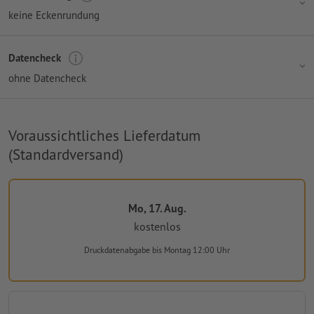
keine Eckenrundung
Datencheck
ohne Datencheck
Voraussichtliches Lieferdatum
(Standardversand)
Mo, 17. Aug.
kostenlos
Druckdatenabgabe
bis Montag 12:00 Uhr