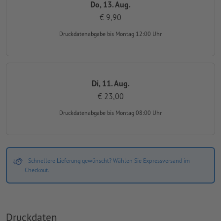
Do, 13. Aug.
€ 9,90
Druckdatenabgabe
bis Montag 12:00 Uhr
Di, 11. Aug.
€ 23,00
Druckdatenabgabe
bis Montag 08:00 Uhr
Schnellere Lieferung gewünscht? Wählen Sie Expressversand im
Checkout.
Druckdaten