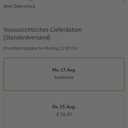
ohne Datencheck
Voraussichtliches Lieferdatum
(Standardversand)
Druckdatenabgabe bis Montag 12:00 Uhr
Mo, 17. Aug.
kostenlos
Do, 13. Aug.
€ 16,43