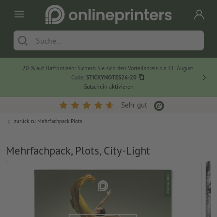
20 % auf Haftnotizen: Sichern Sie sich den Vorteilspreis bis 31. August.
Code:
STICKYNOTES26-20
Gutschein aktivieren
Sehr gut
zurück zu
Mehrfachpack Plots
Mehrfachpack, Plots, City-Light