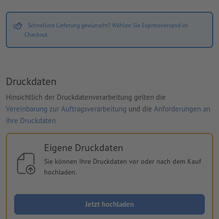
Schnellere Lieferung gewünscht? Wählen Sie Expressversand im
Checkout.
Druckdaten
Hinsichtlich der Druckdatenverarbeitung gelten die
Vereinbarung zur Auftragsverarbeitung
und die
Anforderungen an
Ihre Druckdaten
Eigene Druckdaten
Sie können Ihre Druckdaten vor oder nach dem Kauf
hochladen.
Jetzt hochladen