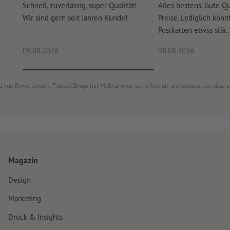
Schnell, zuverlässig, super Qualität!
Alles bestens. Gute Qu
Wir sind gern seit Jahren Kunde!
Preise. Lediglich könn
Postkarten etwss stär..
09.08.2026
08.08.2026
ung von Bewertungen. Trusted Shops hat Maßnahmen getroffen, um sicherzustellen, dass 
Magazin
Design
Marketing
Druck & Insights