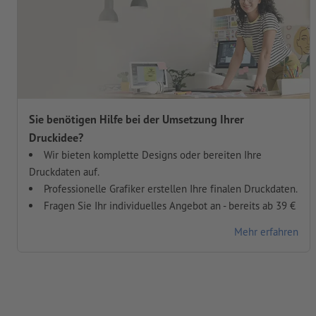
Sie benötigen Hilfe bei der Umsetzung Ihrer
Druckidee?
Wir bieten komplette Designs oder bereiten Ihre
Druckdaten auf.
Professionelle Grafiker erstellen Ihre finalen Druckdaten.
Fragen Sie Ihr individuelles Angebot an - bereits ab 39 €
Mehr erfahren