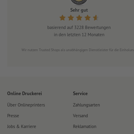
Sehr gut
basierend auf
3228
Bewertungen
in den letzten 12 Monaten
Wir nutzen Trusted Shops als unabhängigen Dienstleister für die Einhol
Online Druckerei
Service
Über Onlineprinters
Zahlungsarten
Presse
Versand
Jobs & Karriere
Reklamation