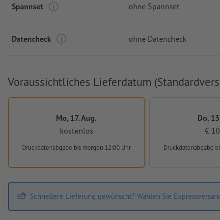
Spannset
ohne Spannset
Datencheck
ohne Datencheck
Voraussichtliches Lieferdatum (Standardvers
Mo, 17. Aug.
Do, 13
kostenlos
€ 10
Druckdatenabgabe
bis morgen 12:00 Uhr
Druckdatenabgabe
b
Schnellere Lieferung gewünscht? Wählen Sie Expressversan