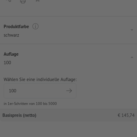
Produktfarbe
schwarz
Auflage
100
Wählen Sie eine individuelle Auflage:
in 1er-Schritten von 100 bis 5000
Basispreis (netto)
€
145,74