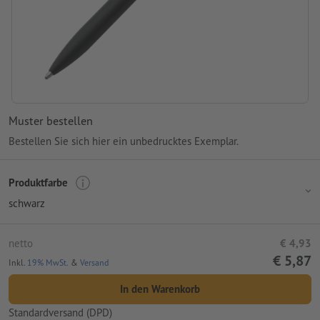
Muster bestellen
Bestellen Sie sich hier ein unbedrucktes Exemplar.
Produktfarbe
schwarz
netto
€ 4,93
€ 5,87
Inkl.
19% MwSt.
&
Versand
In den Warenkorb
Standardversand (DPD)