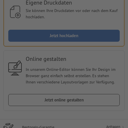
Eigene Druckdaten
Sie können Ihre Druckdaten vor oder nach dem Kauf
hochladen.
Jetzt hochladen
Online gestalten
In unserem Online-Editor können Sie Ihr Design im
Browser ganz einfach selbst erstellen. Es stehen
Ihnen verschiedene Layoutvorlagen zur Verfügung.
Jetzt online gestalten
Anfragen
Bestpreis-Garantie