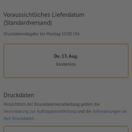
Voraussichtliches Lieferdatum
(Standardversand)
Druckdatenabgabe bis Montag 10:00 Uhr
Do, 13. Aug.
kostenlos
Druckdaten
Hinsichtlich der Druckdatenverarbeitung gelten die
Vereinbarung zur Auftragsverarbeitung
und die
Anforderungen an
Ihre Druckdaten