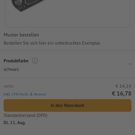
Muster bestellen
Bestellen Sie sich hier ein unbedrucktes Exemplar.
Produktfarbe
schwarz
netto
€ 14,10
€ 16,78
Inkl.
19% MwSt.
&
Versand
In den Warenkorb
Standardversand (DPD)
Di, 11. Aug.