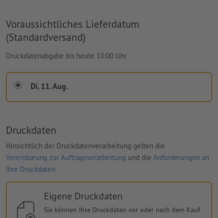
Voraussichtliches Lieferdatum
(Standardversand)
Druckdatenabgabe bis heute 10:00 Uhr
Di, 11. Aug.
Druckdaten
Hinsichtlich der Druckdatenverarbeitung gelten die
Vereinbarung zur Auftragsverarbeitung
und die
Anforderungen an
Ihre Druckdaten
Eigene Druckdaten
Sie können Ihre Druckdaten vor oder nach dem Kauf