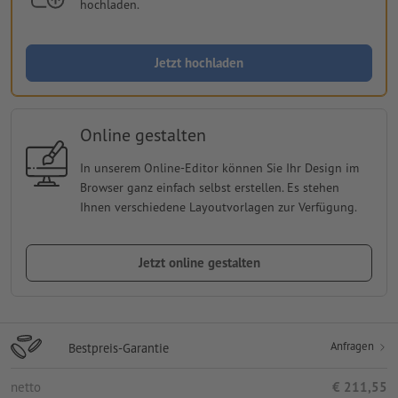
hochladen.
Jetzt hochladen
Online gestalten
In unserem Online-Editor können Sie Ihr Design im
Browser ganz einfach selbst erstellen. Es stehen
Ihnen verschiedene Layoutvorlagen zur Verfügung.
Jetzt online gestalten
Anfragen
Bestpreis-Garantie
netto
€ 211,55