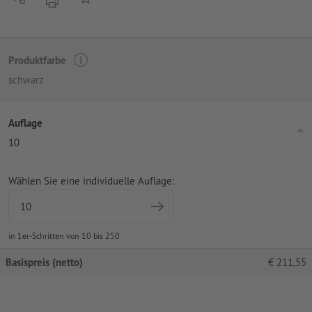
Produktfarbe
schwarz
Auflage
10
Wählen Sie eine individuelle Auflage:
in 1er-Schritten von 10 bis 250
Basispreis (netto)
€
211,55