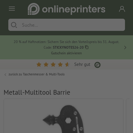
20 % auf Haftnotizen: Sichern Sie sich den Vorteilspreis bis 31. August.
Code:
STICKYNOTES26-20
Gutschein aktivieren
Sehr gut
zurück zu
Taschenmesser & Multi-Tools
Metall-Multitool Barrie