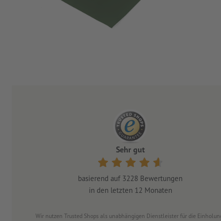
Sehr gut
basierend auf
3228
Bewertungen
in den letzten 12 Monaten
Wir nutzen Trusted Shops als unabhängigen Dienstleister für die Einhol