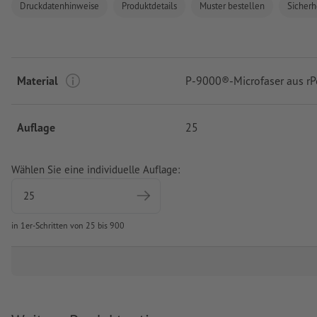
Druckdatenhinweise
Produktdetails
Muster bestellen
Sicherh
Material
P-9000®-Microfaser aus rP
Auflage
25
Wählen Sie eine individuelle Auflage:
in 1er-Schritten von 25 bis 900