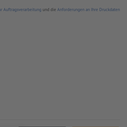
r Auftragsverarbeitung
und die
Anforderungen an Ihre Druckdaten