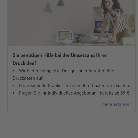
Sie benötigen Hilfe bei der Umsetzung Ihrer
Druckidee?
Wir bieten komplette Designs oder bereiten Ihre
Druckdaten auf.
Professionelle Grafiker erstellen Ihre finalen Druckdaten.
Fragen Sie Ihr individuelles Angebot an - bereits ab 39 €
Mehr erfahren