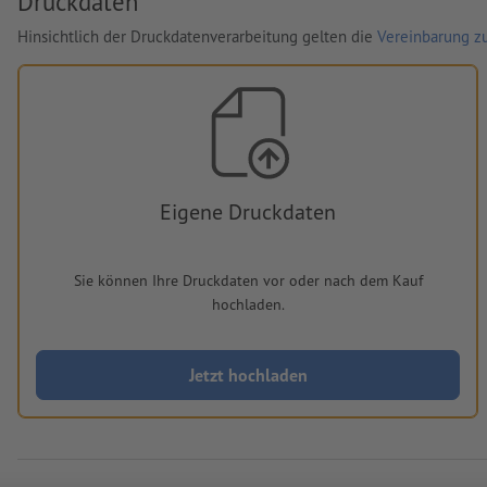
Druckdaten
Hinsichtlich der Druckdatenverarbeitung gelten die
Vereinbarung zu
Eigene Druckdaten
Sie können Ihre Druckdaten vor oder nach dem Kauf
hochladen.
Jetzt hochladen