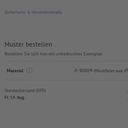
Sicherheits- & Herstellerdetails
Muster bestellen
Bestellen Sie sich hier ein unbedrucktes Exemplar.
Material
P-9000®-Microfaser aus rP
Standardversand (DPD)
Fr, 14. Aug.