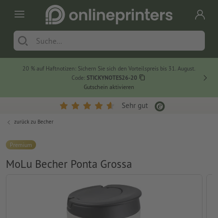
20 % auf Haftnotizen: Sichern Sie sich den Vorteilspreis bis 31. August.
Code:
STICKYNOTES26-20
Gutschein aktivieren
Sehr gut
zurück zu
Becher
Premium
MoLu Becher Ponta Grossa