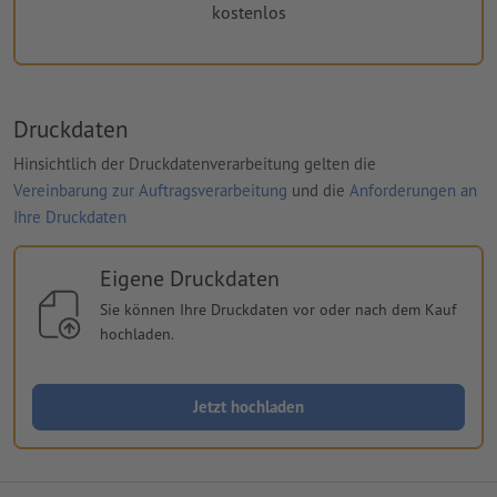
kostenlos
Druckdaten
Hinsichtlich der Druckdatenverarbeitung gelten die
Vereinbarung zur Auftragsverarbeitung
und die
Anforderungen an
Ihre Druckdaten
Eigene Druckdaten
Sie können Ihre Druckdaten vor oder nach dem Kauf
hochladen.
Jetzt hochladen