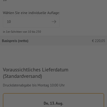
Wählen Sie eine individuelle Auflage:
in 1er-Schritten von 10 bis 250
Basispreis (netto)
€
220,05
Voraussichtliches Lieferdatum
(Standardversand)
Druckdatenabgabe bis Montag 10:00 Uhr
Do, 13. Aug.