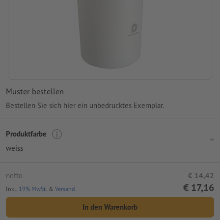
Muster bestellen
Bestellen Sie sich hier ein unbedrucktes Exemplar.
Produktfarbe
weiss
netto
€ 14,42
€ 17,16
Inkl.
19% MwSt.
&
Versand
In den Warenkorb