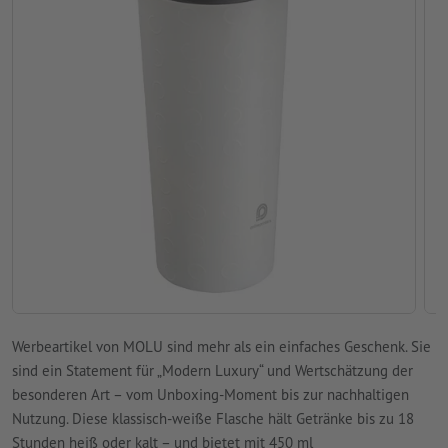
Werbeartikel von MOLU sind mehr als ein einfaches Geschenk. Sie
sind ein Statement für „Modern Luxury“ und Wertschätzung der
besonderen Art – vom Unboxing-Moment bis zur nachhaltigen
Nutzung. Diese klassisch-weiße Flasche hält Getränke bis zu 18
Stunden heiß oder kalt – und bietet mit 450 ml