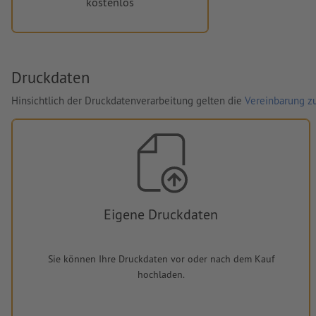
kostenlos
Druckdaten
Hinsichtlich der Druckdatenverarbeitung gelten die
Vereinbarung zu
Eigene Druckdaten
Sie können Ihre Druckdaten vor oder nach dem Kauf
hochladen.