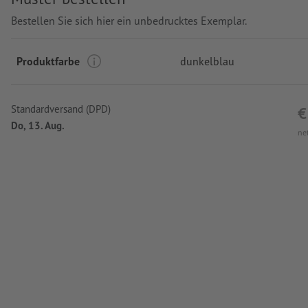
Bestellen Sie sich hier ein unbedrucktes Exemplar.
Produktfarbe
dunkelblau
Standardversand (DPD)
€
Do, 13. Aug.
ne