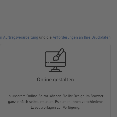
r Auftragsverarbeitung
und die
Anforderungen an Ihre Druckdaten
Online gestalten
In unserem Online-Editor können Sie Ihr Design im Browser
ganz einfach selbst erstellen. Es stehen Ihnen verschiedene
Layoutvorlagen zur Verfügung.