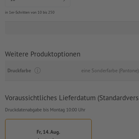
in 1er-Schritten von 10 bis 250
Weitere Produktoptionen
Druckfarbe
eine Sonderfarbe (Pantone)
Voraussichtliches Lieferdatum (Standardvers
Druckdatenabgabe bis Montag 10:00 Uhr
Fr, 14. Aug.