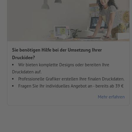
Sie benötigen Hilfe bei der Umsetzung Ihrer
Druckidee?
Wir bieten komplette Designs oder bereiten Ihre
Druckdaten auf.
Professionelle Grafiker erstellen Ihre finalen Druckdaten.
Fragen Sie Ihr individuelles Angebot an - bereits ab 39 €
Mehr erfahren