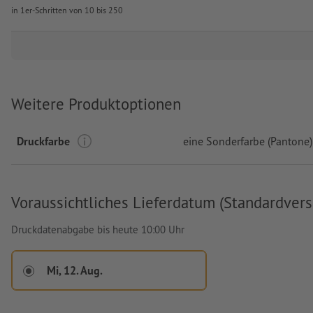
in 1er-Schritten von 10 bis 250
Weitere Produktoptionen
Druckfarbe
eine Sonderfarbe (Pantone)
Voraussichtliches Lieferdatum (Standardvers
Druckdatenabgabe bis heute 10:00 Uhr
Mi, 12. Aug.