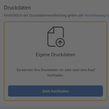
Druckdaten
Hinsichtlich der Druckdatenverarbeitung gelten die
Vereinbarung zu
Eigene Druckdaten
Sie können Ihre Druckdaten vor oder nach dem Kauf
hochladen.
Jetzt hochladen