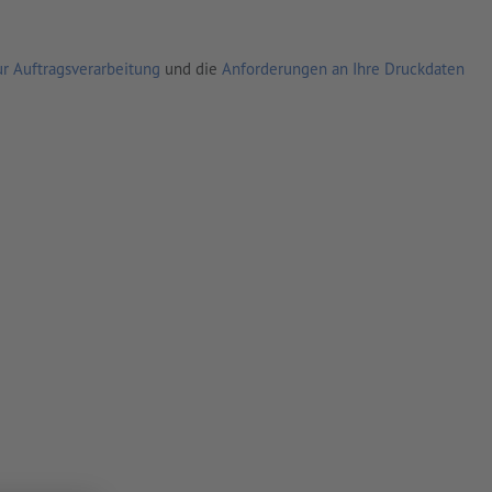
r Auftragsverarbeitung
und die
Anforderungen an Ihre Druckdaten