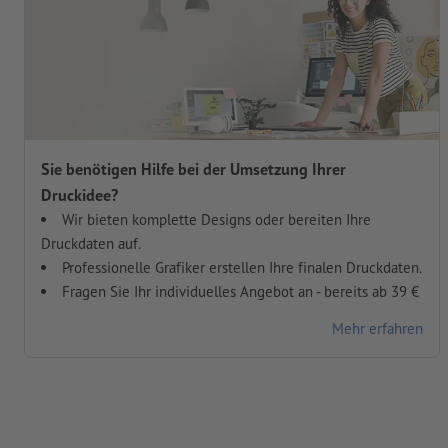
Sie benötigen Hilfe bei der Umsetzung Ihrer
Druckidee?
Wir bieten komplette Designs oder bereiten Ihre
Druckdaten auf.
Professionelle Grafiker erstellen Ihre finalen Druckdaten.
Fragen Sie Ihr individuelles Angebot an - bereits ab 39 €
Mehr erfahren