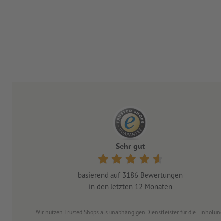
Sehr gut
basierend auf
3186
Bewertungen
in den letzten 12 Monaten
Wir nutzen Trusted Shops als unabhängigen Dienstleister für die Einhol