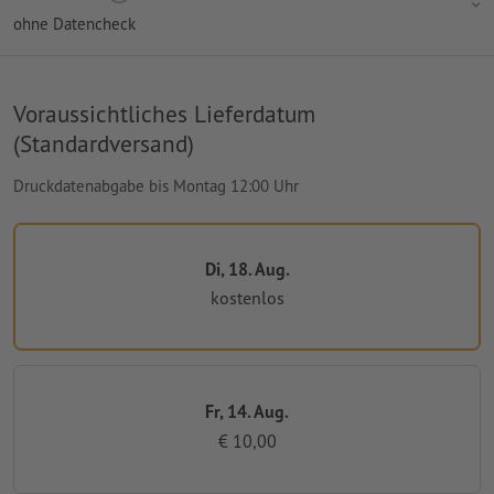
ohne Datencheck
Voraussichtliches Lieferdatum
(Standardversand)
Druckdatenabgabe bis Montag 12:00 Uhr
Di, 18. Aug.
kostenlos
Fr, 14. Aug.
€ 10,00