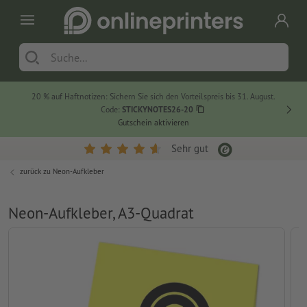
20 % auf Haftnotizen: Sichern Sie sich den Vorteilspreis bis 31. August.
Code:
STICKYNOTES26-20
Gutschein aktivieren
Sehr gut
zurück zu
Neon-Aufkleber
Neon-Aufkleber, A3-Quadrat