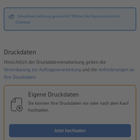
Schnellere Lieferung gewünscht? Wählen Sie Expressversand im
Checkout.
Druckdaten
Hinsichtlich der Druckdatenverarbeitung gelten die
Vereinbarung zur Auftragsverarbeitung
und die
Anforderungen an
Ihre Druckdaten
Eigene Druckdaten
Sie können Ihre Druckdaten vor oder nach dem Kauf
hochladen.
Jetzt hochladen