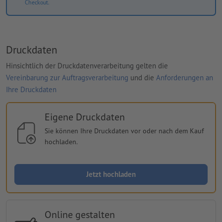
Checkout.
Druckdaten
Hinsichtlich der Druckdatenverarbeitung gelten die
Vereinbarung zur Auftragsverarbeitung
und die
Anforderungen an
Ihre Druckdaten
Eigene Druckdaten
Sie können Ihre Druckdaten vor oder nach dem Kauf
hochladen.
Jetzt hochladen
Online gestalten