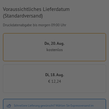
Voraussichtliches Lieferdatum
(Standardversand)
Druckdatenabgabe bis morgen 09:00 Uhr
Do, 20. Aug.
kostenlos
Di, 18. Aug.
€ 12,24
Schnellere Lieferung gewünscht? Wählen Sie Expressversand im