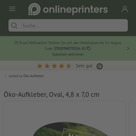
20 % auf Haftnotizen: Sichern Sie sich den Vorteilspreis bis 31. August.
Code:
STICKYNOTES26-20
Gutschein aktivieren
Sehr gut
zurück zu
Öko Aufkleber
Öko-Aufkleber, Oval, 4,8 x 7,0 cm