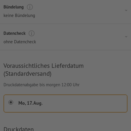
Bündelung
keine Bündelung
Datencheck
ohne Datencheck
Voraussichtliches Lieferdatum
(Standardversand)
Druckdatenabgabe bis morgen 12:00 Uhr
Mo, 17. Aug.
Druckdaten