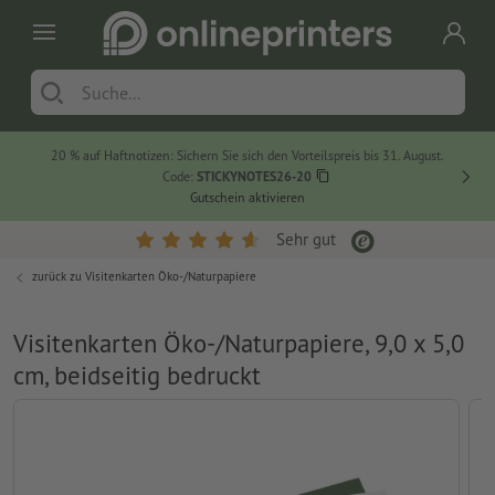
20 % auf Haftnotizen: Sichern Sie sich den Vorteilspreis bis 31. August.
Code:
STICKYNOTES26-20
Gutschein aktivieren
Sehr gut
zurück zu
Visitenkarten Öko-/Naturpapiere
Visitenkarten Öko-/Naturpapiere, 9,0 x 5,0
cm, beidseitig bedruckt