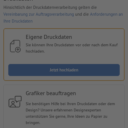
Hinsichtlich der Druckdatenverarbeitung gelten die
Vereinbarung zur Auftragsverarbeitung
und die
Anforderungen an
Ihre Druckdaten
Eigene Druckdaten
Sie können Ihre Druckdaten vor oder nach dem Kauf
hochladen.
Jetzt hochladen
Grafiker beauftragen
Sie benötigen Hilfe bei Ihren Druckdaten oder dem
Design? Unsere erfahrenen Designexperten
unterstützen Sie gerne, Ihre Ideen zu Papier zu
bringen.