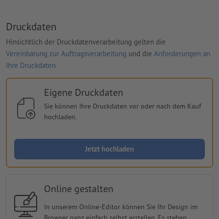
Druckdaten
Hinsichtlich der Druckdatenverarbeitung gelten die
Vereinbarung zur Auftragsverarbeitung
und die
Anforderungen an
Ihre Druckdaten
Eigene Druckdaten
Sie können Ihre Druckdaten vor oder nach dem Kauf
hochladen.
Jetzt hochladen
Online gestalten
In unserem Online-Editor können Sie Ihr Design im
Browser ganz einfach selbst erstellen. Es stehen