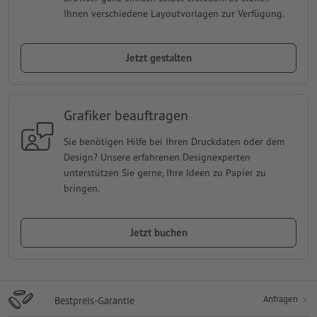
Ihnen verschiedene Layoutvorlagen zur Verfügung.
Jetzt gestalten
Grafiker beauftragen
Sie benötigen Hilfe bei Ihren Druckdaten oder dem
Design? Unsere erfahrenen Designexperten
unterstützen Sie gerne, Ihre Ideen zu Papier zu
bringen.
Jetzt buchen
Anfragen
Bestpreis-Garantie