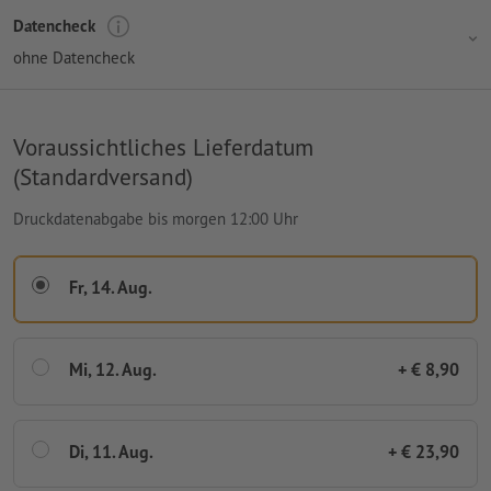
Datencheck
ohne Datencheck
Voraussichtliches Lieferdatum
(Standardversand)
Druckdatenabgabe bis morgen 12:00 Uhr
Fr, 14. Aug.
Mi, 12. Aug.
+ € 8,90
Di, 11. Aug.
+ € 23,90