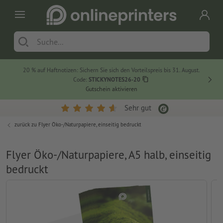
20 % auf Haftnotizen: Sichern Sie sich den Vorteilspreis bis 31. August.
Code:
STICKYNOTES26-20
Gutschein aktivieren
Sehr gut
zurück zu
Flyer Öko-/Naturpapiere, einseitig bedruckt
Flyer Öko-/Naturpapiere, A5 halb, einseitig
bedruckt