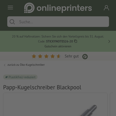
20 % auf Haftnotizen: Sichern Sie sich den Vorteilspreis bis 31. August.
Code:
STICKYNOTES26-20
Gutschein aktivieren
Sehr gut
zurück zu
Öko-Kugelschreiber
Plastikfrei/-reduziert
Papp-Kugelschreiber Blackpool