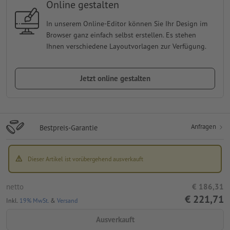
Online gestalten
In unserem Online-Editor können Sie Ihr Design im
Browser ganz einfach selbst erstellen. Es stehen
Ihnen verschiedene Layoutvorlagen zur Verfügung.
Jetzt online gestalten
Anfragen
Bestpreis-Garantie
Dieser Artikel ist vorübergehend ausverkauft
netto
€ 186,31
€ 221,71
Inkl.
19% MwSt.
&
Versand
Ausverkauft