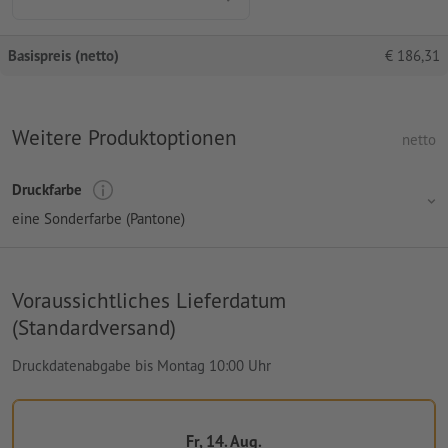
Basispreis (netto)
€
186,31
Weitere Produktoptionen
netto
Druckfarbe
eine Sonderfarbe (Pantone)
Voraussichtliches Lieferdatum
(Standardversand)
Druckdatenabgabe bis Montag 10:00 Uhr
Fr, 14. Aug.