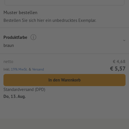
Muster bestellen
Bestellen Sie sich hier ein unbedrucktes Exemplar.
Produktfarbe
braun
netto
€ 4,68
€ 5,57
Inkl.
19% MwSt.
&
Versand
In den Warenkorb
Standardversand (DPD)
Do, 13. Aug.