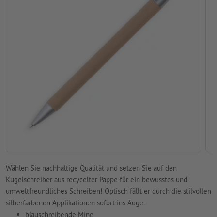
Wählen Sie nachhaltige Qualität und setzen Sie auf den
Kugelschreiber aus recycelter Pappe für ein bewusstes und
umweltfreundliches Schreiben! Optisch fällt er durch die stilvollen
silberfarbenen Applikationen sofort ins Auge.
blauschreibende Mine