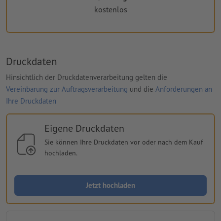
kostenlos
Druckdaten
Hinsichtlich der Druckdatenverarbeitung gelten die
Vereinbarung zur Auftragsverarbeitung
und die
Anforderungen an
Ihre Druckdaten
Eigene Druckdaten
Sie können Ihre Druckdaten vor oder nach dem Kauf
hochladen.
Jetzt hochladen