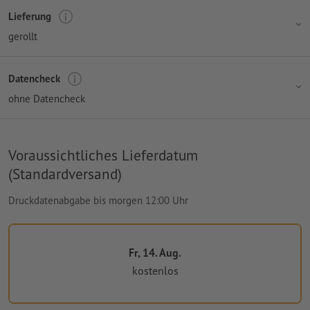
Lieferung
gerollt
Datencheck
ohne Datencheck
Voraussichtliches Lieferdatum
(Standardversand)
Druckdatenabgabe bis morgen 12:00 Uhr
Fr, 14. Aug.
kostenlos