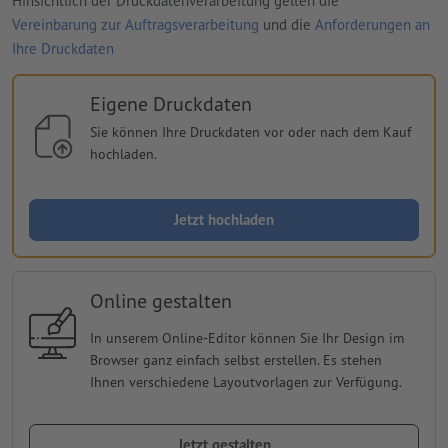
Hinsichtlich der Druckdatenverarbeitung gelten die
Vereinbarung zur Auftragsverarbeitung
und die
Anforderungen an
Ihre Druckdaten
Eigene Druckdaten
Sie können Ihre Druckdaten vor oder nach dem Kauf
hochladen.
Jetzt hochladen
Online gestalten
In unserem Online-Editor können Sie Ihr Design im
Browser ganz einfach selbst erstellen. Es stehen
Ihnen verschiedene Layoutvorlagen zur Verfügung.
Jetzt gestalten