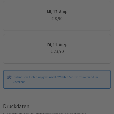
Mi, 12. Aug.
€ 8,90
Di, 11. Aug.
€ 23,90
Schnellere Lieferung gewünscht? Wählen Sie Expressversand im
Checkout.
Druckdaten