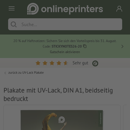
20 % auf Haftnotizen: Sichern Sie sich den Vorteilspreis bis 31. August.
Code:
STICKYNOTES26-20
Gutschein aktivieren
Sehr gut
zurück zu
UV-Lack Plakate
Plakate mit UV-Lack, DIN A1, beidseitig
bedruckt