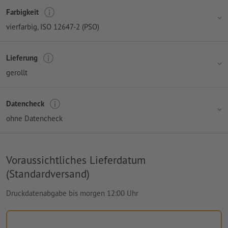
Farbigkeit
vierfarbig
, ISO 12647-2 (PSO)
Lieferung
gerollt
Datencheck
ohne Datencheck
Voraussichtliches Lieferdatum
(Standardversand)
Druckdatenabgabe bis morgen 12:00 Uhr