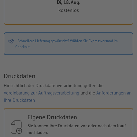
Di, 18. Aug.
kostenlos
Schnellere Lieferung gewünscht? Wählen Sie Expressversand im
Checkout.
Druckdaten
Hinsichtlich der Druckdatenverarbeitung gelten die
Vereinbarung zur Auftragsverarbeitung
und die
Anforderungen an
Ihre Druckdaten
Eigene Druckdaten
Sie können Ihre Druckdaten vor oder nach dem Kauf
hochladen.