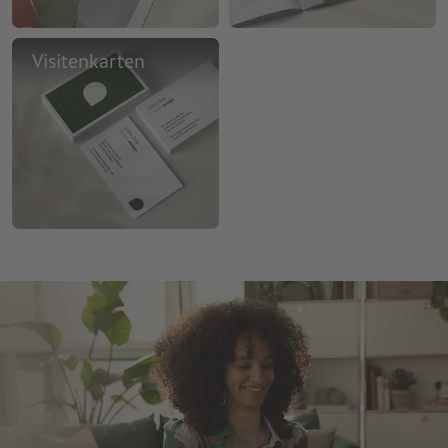
Visitenkarten