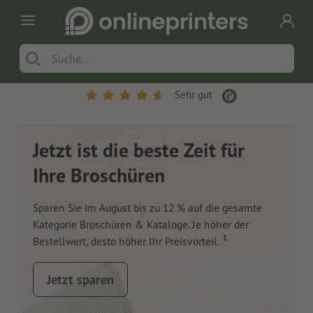
Sehr gut
Jetzt ist die beste Zeit für
Ihre Broschüren
Sparen Sie im August bis zu 12 % auf die gesamte
Kategorie Broschüren & Kataloge. Je höher der
1
Bestellwert, desto höher Ihr Preisvorteil.
Jetzt sparen