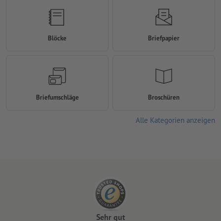
Blöcke
Briefpapier
Briefumschläge
Broschüren
Alle Kategorien anzeigen
Sehr gut