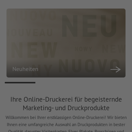
Neuheiten
Ihre Online-Druckerei für begeisternde
Marketing- und Druckprodukte
Willkommen bei Ihrer erstklassigen Online-Druckerei! Wir bieten
Ihnen eine umfangreiche Auswahl an Druckprodukten in bester
Qualität, darunter Visitenkarten, Flyer, Plakate, Broschüren und