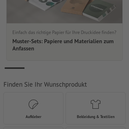
Einfach das richtige Papier für Ihre Druckidee finden?
Muster-Sets: Papiere und Materialien zum
Anfassen
Finden Sie Ihr Wunschprodukt
Aufkleber
Bekleidung & Textilien