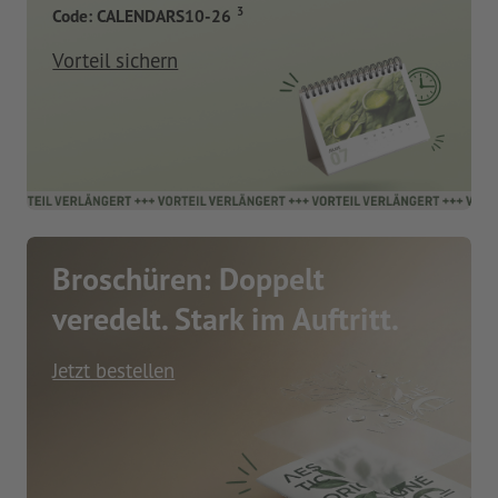
3
Code: CALENDARS10-26
Vorteil sichern
Broschüren: Doppelt
veredelt. Stark im Auftritt.
Jetzt bestellen