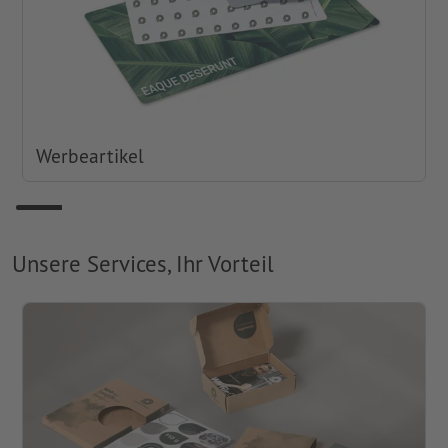
Werbeartikel
Unsere Services, Ihr Vorteil