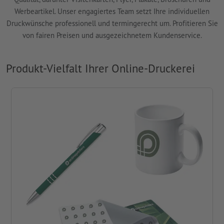
Werbeartikel. Unser engagiertes Team setzt Ihre individuellen
Druckwünsche professionell und termingerecht um. Profitieren Sie
von fairen Preisen und ausgezeichnetem Kundenservice.
Produkt-Vielfalt Ihrer Online-Druckerei