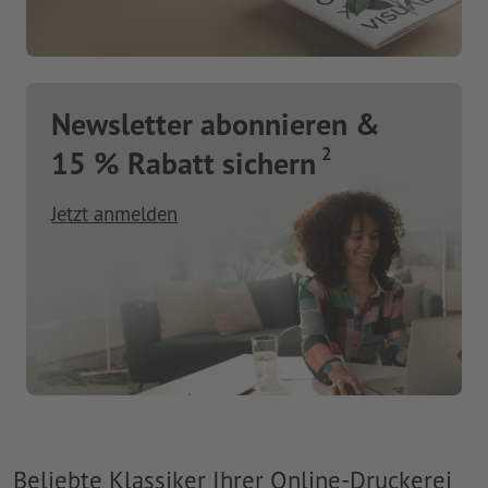
Newsletter abonnieren &
2
15 % Rabatt sichern
Jetzt anmelden
Beliebte Klassiker Ihrer Online-Druckerei