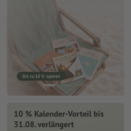
10 % Kalender-Vorteil bis
31.08. verlängert