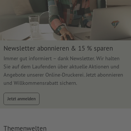
Newsletter abonnieren & 15 % sparen
Immer gut informiert – dank Newsletter. Wir halten
Sie auf dem Laufenden über aktuelle Aktionen und
Angebote unserer Online-Druckerei. Jetzt abonnieren
und Willkommensrabatt sichern.
Jetzt anmelden
Themenwelten