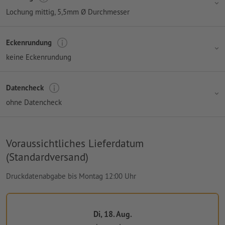
Lochung mittig
, 5,5mm Ø Durchmesser
Eckenrundung
keine Eckenrundung
Datencheck
ohne Datencheck
Voraussichtliches Lieferdatum
(Standardversand)
Druckdatenabgabe bis Montag 12:00 Uhr
Di, 18. Aug.