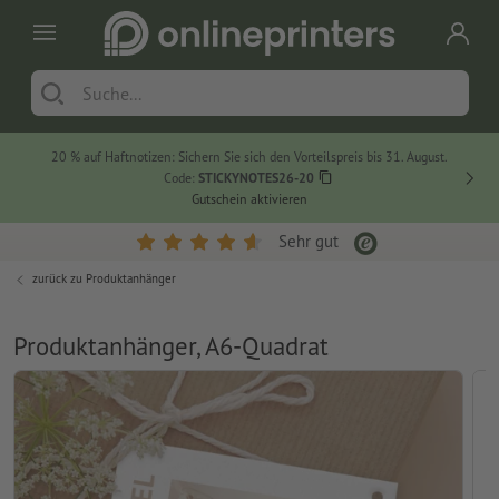
20 % auf Haftnotizen: Sichern Sie sich den Vorteilspreis bis 31. August.
Code:
STICKYNOTES26-20
Gutschein aktivieren
Sehr gut
zurück zu
Produktanhänger
Produktanhänger, A6-Quadrat