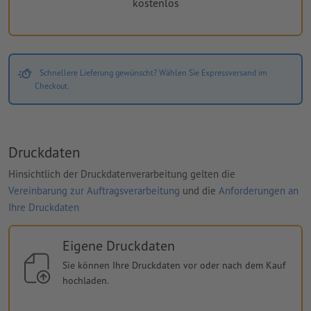
kostenlos
Schnellere Lieferung gewünscht? Wählen Sie Expressversand im
Checkout.
Druckdaten
Hinsichtlich der Druckdatenverarbeitung gelten die
Vereinbarung zur Auftragsverarbeitung
und die
Anforderungen an
Ihre Druckdaten
Eigene Druckdaten
Sie können Ihre Druckdaten vor oder nach dem Kauf
hochladen.