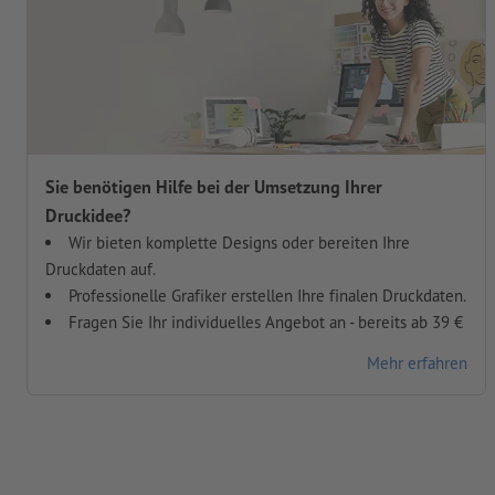
Sie benötigen Hilfe bei der Umsetzung Ihrer
Druckidee?
Wir bieten komplette Designs oder bereiten Ihre
Druckdaten auf.
Professionelle Grafiker erstellen Ihre finalen Druckdaten.
Fragen Sie Ihr individuelles Angebot an - bereits ab 39 €
Mehr erfahren