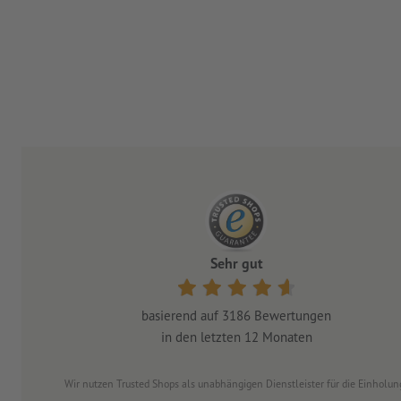
Sehr gut
basierend auf
3186
Bewertungen
in den letzten 12 Monaten
Wir nutzen Trusted Shops als unabhängigen Dienstleister für die Einhol