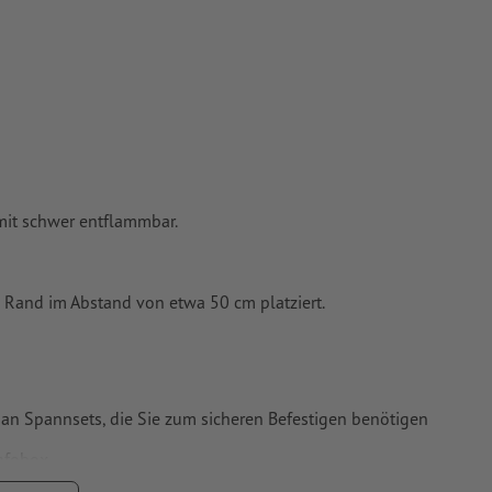
mit schwer entflammbar.
 Rand im Abstand von etwa 50 cm platziert.
 an Spannsets, die Sie zum sicheren Befestigen benötigen
Infobox