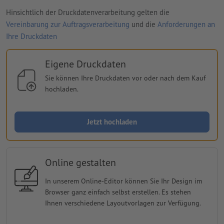
Hinsichtlich der Druckdatenverarbeitung gelten die
Vereinbarung zur Auftragsverarbeitung
und die
Anforderungen an
Ihre Druckdaten
Eigene Druckdaten
Sie können Ihre Druckdaten vor oder nach dem Kauf
hochladen.
Jetzt hochladen
Online gestalten
In unserem Online-Editor können Sie Ihr Design im
Browser ganz einfach selbst erstellen. Es stehen
Ihnen verschiedene Layoutvorlagen zur Verfügung.