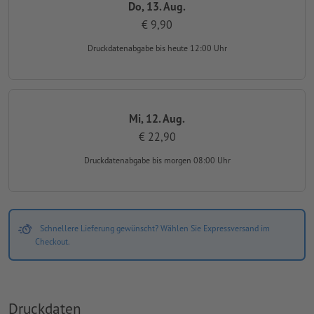
Do, 13. Aug.
€ 9,90
Druckdatenabgabe
bis heute 12:00 Uhr
Mi, 12. Aug.
€ 22,90
Druckdatenabgabe
bis morgen 08:00 Uhr
Schnellere Lieferung gewünscht? Wählen Sie Expressversand im
Checkout.
Druckdaten