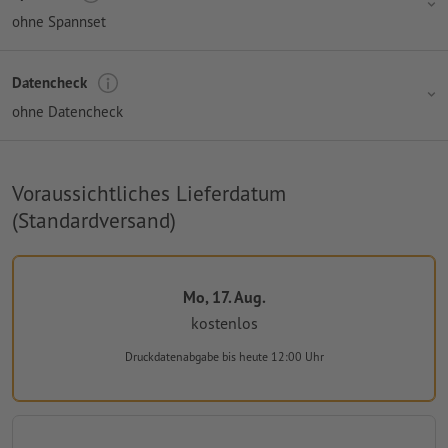
ohne Spannset
Datencheck
ohne Datencheck
Voraussichtliches Lieferdatum
(Standardversand)
Mo, 17. Aug.
kostenlos
Druckdatenabgabe
bis heute 12:00 Uhr