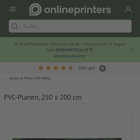
20 % auf Haftnotizen: Sichern Sie sich den Vorteilspreis bis 31. August.
Code:
STICKYNOTES26-20
Gutschein aktivieren
Sehr gut
zurück zu
Planen, 4/0-farbig
PVC-Planen, 250 x 200 cm