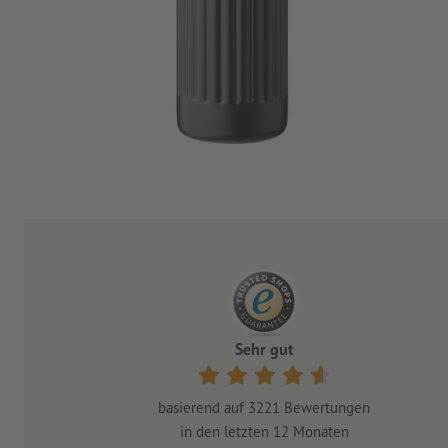
Sehr gut
basierend auf
3221
Bewertungen
in den letzten 12 Monaten