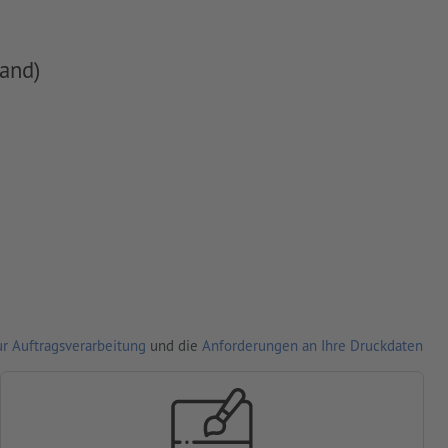
and)
r Auftragsverarbeitung
und die
Anforderungen an Ihre Druckdaten