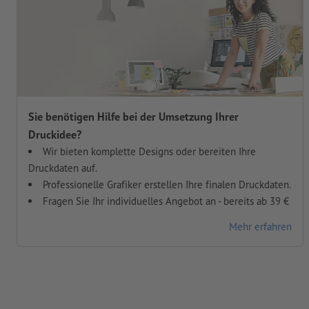
Sie benötigen Hilfe bei der Umsetzung Ihrer
Druckidee?
Wir bieten komplette Designs oder bereiten Ihre
Druckdaten auf.
Professionelle Grafiker erstellen Ihre finalen Druckdaten.
Fragen Sie Ihr individuelles Angebot an - bereits ab 39 €
Mehr erfahren