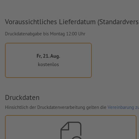
Voraussichtliches Lieferdatum (Standardvers
Druckdatenabgabe bis Montag 12:00 Uhr
Fr, 21. Aug.
kostenlos
Druckdaten
Hinsichtlich der Druckdatenverarbeitung gelten die
Vereinbarung zu