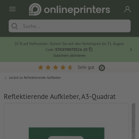
20 % auf Haftnotizen: Sichern Sie sich den Vorteilspreis bis 31. August.
Code:
STICKYNOTES26-20
Gutschein aktivieren
Sehr gut
zurück zu
Reflektierende Aufkleber
Reflektierende Aufkleber, A3-Quadrat