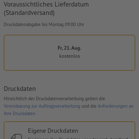
Voraussichtliches Lieferdatum
(Standardversand)
Druckdatenabgabe bis Montag 09:00 Uhr
Fr, 21. Aug.
kostenlos
Druckdaten
Hinsichtlich der Druckdatenverarbeitung gelten die
Vereinbarung zur Auftragsverarbeitung
und die
Anforderungen an
Ihre Druckdaten
Eigene Druckdaten