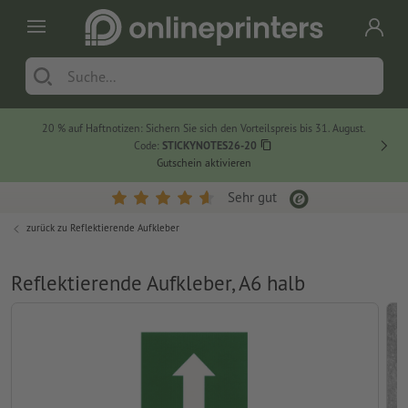
20 % auf Haftnotizen: Sichern Sie sich den Vorteilspreis bis 31. August.
Code:
STICKYNOTES26-20
Gutschein aktivieren
Sehr gut
zurück zu
Reflektierende Aufkleber
Reflektierende Aufkleber, A6 halb