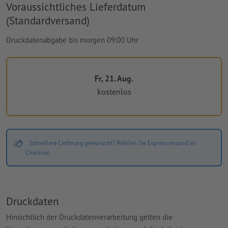
Voraussichtliches Lieferdatum
(Standardversand)
Druckdatenabgabe bis morgen 09:00 Uhr
Fr, 21. Aug.
kostenlos
Schnellere Lieferung gewünscht? Wählen Sie Expressversand im
Checkout.
Druckdaten
Hinsichtlich der Druckdatenverarbeitung gelten die