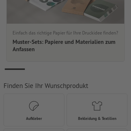
Einfach das richtige Papier für Ihre Druckidee finden?
Muster-Sets: Papiere und Materialien zum
Anfassen
Finden Sie Ihr Wunschprodukt
Aufkleber
Bekleidung & Textilien