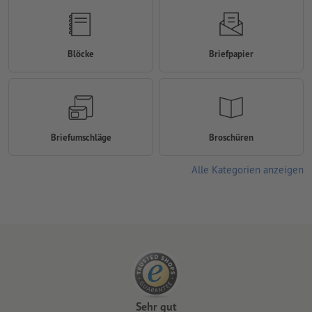
Blöcke
Briefpapier
Briefumschläge
Broschüren
Alle Kategorien anzeigen
Sehr gut