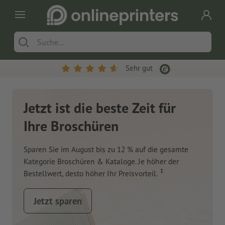
Sehr gut
Jetzt ist die beste Zeit für
Ihre Broschüren
Sparen Sie im August bis zu 12 % auf die gesamte
Kategorie Broschüren & Kataloge. Je höher der
1
Bestellwert, desto höher Ihr Preisvorteil.
Jetzt sparen