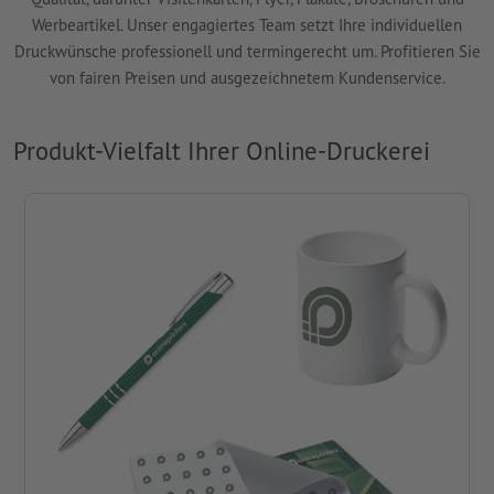
Werbeartikel. Unser engagiertes Team setzt Ihre individuellen
Druckwünsche professionell und termingerecht um. Profitieren Sie
von fairen Preisen und ausgezeichnetem Kundenservice.
Produkt-Vielfalt Ihrer Online-Druckerei