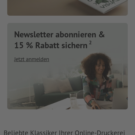
Newsletter abonnieren &
2
15 % Rabatt sichern
Jetzt anmelden
Beliebte Klassiker Ihrer Online-Druckerei