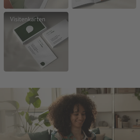
Visitenkarten