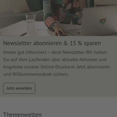
Newsletter abonnieren & 15 % sparen
Immer gut informiert – dank Newsletter. Wir halten
Sie auf dem Laufenden über aktuelle Aktionen und
Angebote unserer Online-Druckerei. Jetzt abonnieren
und Willkommensrabatt sichern.
Jetzt anmelden
Themenwelten