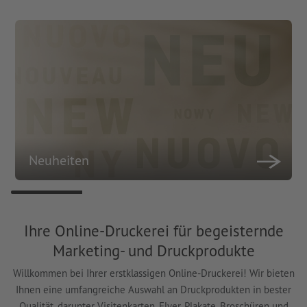
Neuheiten
Ihre Online-Druckerei für begeisternde
Marketing- und Druckprodukte
Willkommen bei Ihrer erstklassigen Online-Druckerei! Wir bieten
Ihnen eine umfangreiche Auswahl an Druckprodukten in bester
Qualität, darunter Visitenkarten, Flyer, Plakate, Broschüren und