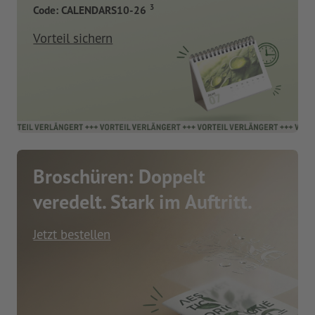
3
Code: CALENDARS10-26
Vorteil sichern
Broschüren: Doppelt
veredelt. Stark im Auftritt.
Jetzt bestellen