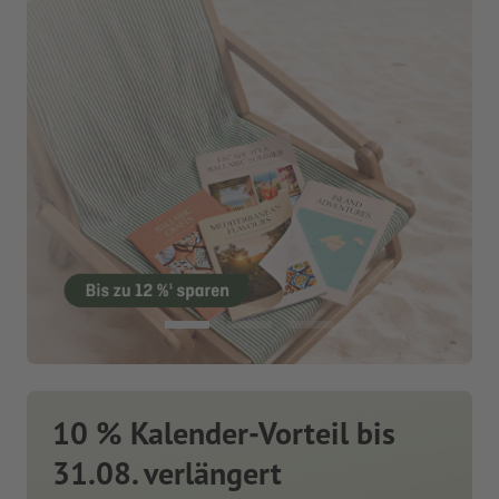
10 % Kalender-Vorteil bis
31.08. verlängert