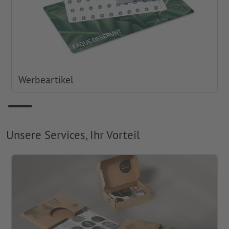
Werbeartikel
Unsere Services, Ihr Vorteil